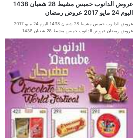
عروض الدانوب خميس مشيط 28 شعبان 1438
اليوم 24 مايو 2017 عروض رمضان
عروض الدانوب خميس مشيط 28 شعبان 1438 اليوم 24 مايو 2017
عروض رمضان عروض الدانوب خميس مشيط 28 شعبان 1438…