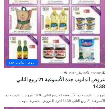
عروض الدانوب جدة
alsoouq
18 يناير,2017
0
عروض الدانوب جدة الأسبوعية 21 ربيع الثاني
1438
عروض الدانوب جدة الأسبوعية 21 ربيع الثاني 1438 عروض الدانوب جدة
الأسبوعية 21 ربيع الثاني 1438 اقوى العروض الحصرية اليوم…