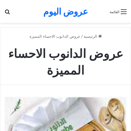
عروض اليوم
بح
القائمة
الرئيسية
/
عروض الدانوب الاحساء المميزة
عروض الدانوب الاحساء
المميزة