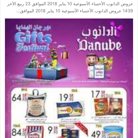
عروض الدانوب الأحساء الأسبوعية 10 يناير 2018 الموافق 23 ربيع الآخر
1439 عروض الدانوب الأحساء الأسبوعية 10 يناير 2018 الموافق…