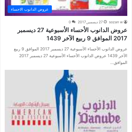
عروض الدانوب الاحساء
sozan w
27 ديسمبر,2017
0
عروض الدانوب الأحساء الأسبوعية 27 ديسمبر
2017 الموافق 9 ربيع الآخر 1439
عروض الدانوب الأحساء الأسبوعية 27 ديسمبر 2017 الموافق 9 ربيع
الآخر 1439 عروض الدانوب الأحساء الأسبوعية 27 ديسمبر 2017
الموافق…