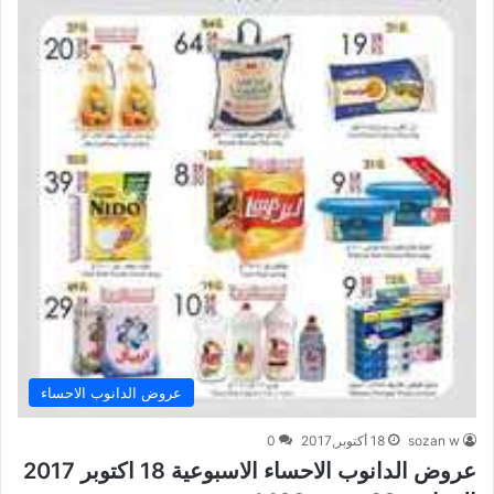
عروض الدانوب الاحساء
sozan w
18 أكتوبر,2017
0
عروض الدانوب الاحساء الاسبوعية 18 اكتوبر 2017