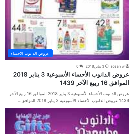
عروض الدانوب الاحساء
sozan w
3 يناير,2018
0
عروض الدانوب الأحساء الأسبوعية 3 يناير 2018
الموافق 16 ربيع الآخر 1439
عروض الدانوب الأحساء الأسبوعية 3 يناير 2018 الموافق 16 ربيع الآخر
1439 عروض الدانوب الأحساء الأسبوعية 3 يناير 2018 الموافق…