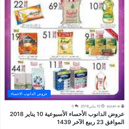
عروض الدانوب الاحساء
sozan w
10 يناير,2018
0
عروض الدانوب الأحساء الأسبوعية 10 يناير 2018
الموافق 23 ربيع الآخر 1439