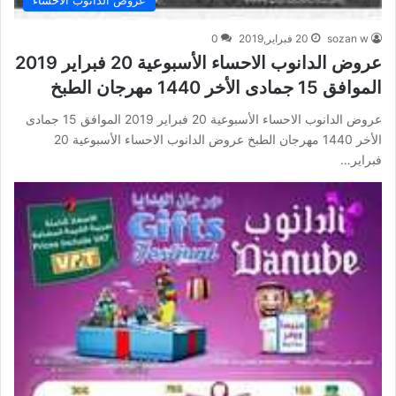
عروض الدانوب الاحساء
sozan w
20 فبراير,2019
0
عروض الدانوب الاحساء الأسبوعية 20 فبراير 2019
الموافق 15 جمادى الأخر 1440 مهرجان الطبخ
عروض الدانوب الاحساء الأسبوعية 20 فبراير 2019 الموافق 15 جمادى
الأخر 1440 مهرجان الطبخ عروض الدانوب الاحساء الأسبوعية 20
فبراير…