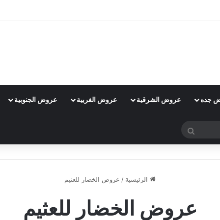
 جده
عروض الشرقية
عروض الغربية
عروض الجنوبية
بحث
عن
الرئيسية
/
عروض الخضار للعثيم
عروض الخضار للعثيم