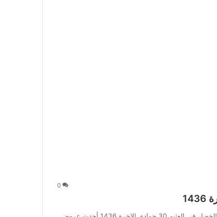
0
عروض الخضار في العثيم 30 جمادى الاخرة 1436 عروض الخضار في العثيم 30 جمادى الاخرة 1436 أحدث عروض