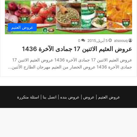
عروض العثيم
alsoouq
5 أبريل,2015
0
عروض العثيم الاثنين 17 جمادى الآخرة 1436
عروض العثيم الاثنين 17 جمادى الآخرة 1436 عروض العثيم الاثنين 17
جمادى الآخرة 1436 عروض الخضار من العثيم مهرجان الطازج الأثنين…
عروض العثيم
|
عروض
|
عروض بنده |
اتصل بنا |
اسئلة متكررة