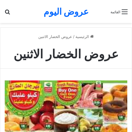
عروض اليوم
بح
القائمة
الرئيسية
/
عروض الخضار الاثنين
عروض الخضار الاثنين