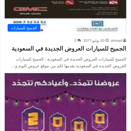
الجميح للسيارات
ahmad
30 يوليو,2017
0
الجميح للسيارات العروض الجديدة في السعودية
الجميح للسيارات العروض الجديدة في السعودية : الجميح للسيارات
العروض الجديدة في السعودية نقدمها لكم من موقع عروض اليوم و…