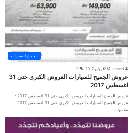
الجميح للسيارات
ahmad
18 يوليو,2017
0
عروض الجميح للسيارات العروض الكبرى حتى 31
اغسطس 2017
عروض الجميح للسيارات العروض الكبرى حتى 31 اغسطس 2017 :
عروض الجميح للسيارات العروض الكبرى حتى 31 اغسطس 2017
نقدمها…