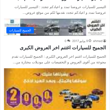
التيسير للسيارات عروضنا تمدد و اعيادكم تتجدد : التيسير للسيارات
عروضنا تمدد و اعيادكم تتجدد نقدمها لكم من موقع عروض…
الجميح للسيارات
ahmad
9 يوليو,2017
0
الجميح للسيارات اغتنم اخر العروض الكبرى
الجميح للسيارات اغتنم اخر العروض الكبرى : الجميح للسيارات تقدم
مجوعة من أقوى العروض و التخفيضات على موديلات مختارة من…