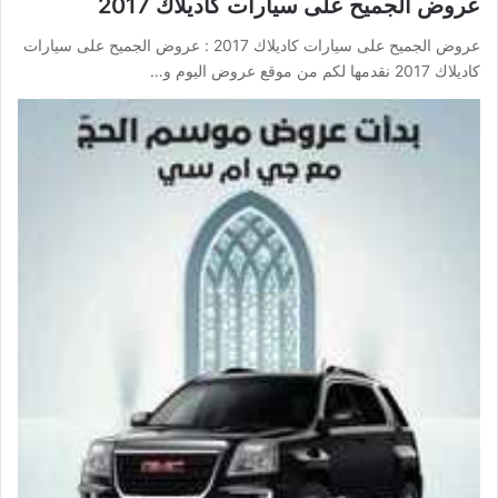
عروض الجميح على سيارات كاديلاك 2017
عروض الجميح على سيارات كاديلاك 2017 : عروض الجميح على سيارات
كاديلاك 2017 نقدمها لكم من موقع عروض اليوم و…