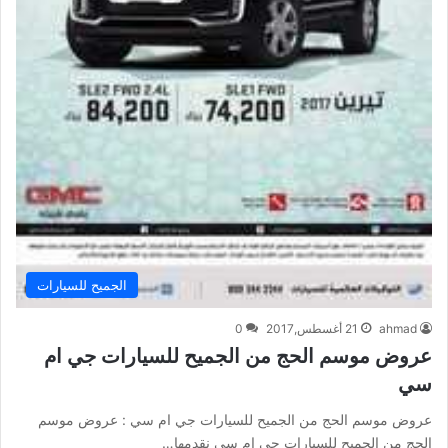
الجميح للسيارات
ahmad
21 أغسطس,2017
0
عروض موسم الحج من الجميح للسيارات جي ام
سي
عروض موسم الحج من الجميح للسيارات جي ام سي : عروض موسم
الحج من الجميح للسيارات جي ام سي نقدمها…