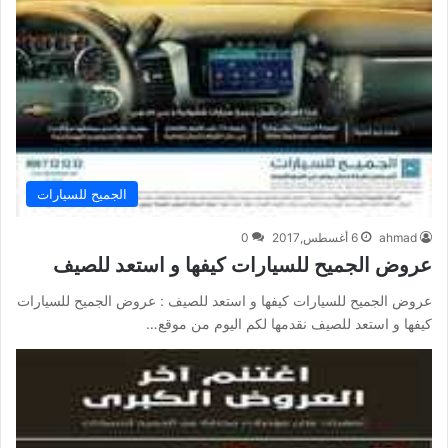
الجميح للسيارات
ahmad
6 أغسطس,2017
0
عروض الجميح للسيارات كيفها و استعد للصيف
عروض الجميح للسيارات كيفها و استعد للصيف : عروض الجميح للسيارات
كيفها و استعد للصيف نقدمها لكم اليوم من موقع…