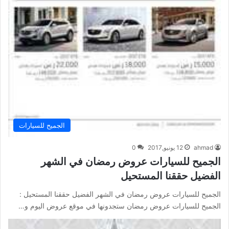
الجميح للسيارات
ahmad
12 يونيو,2017
0
الجميح للسيارات عروض رمضان في الشهر
الفضيل حققنا المستحيل
الجميح للسيارات عروض رمضان في الشهر الفضيل حققنا المستحيل :
الجميح للسيارات عروض رمضان ستجدونها في موقع عروض اليوم و…