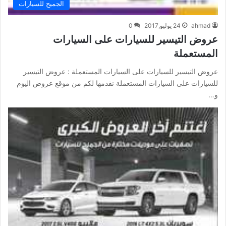
الجميح للسيارات
ahmad
24 يوليو,2017
0
عروض التيسير للسيارات على السيارات
المستعملة
عروض التيسير للسيارات على السيارات المستعملة : عروض التيسير
للسيارات على السيارات المستعملة نقدمها لكم من موقع عروض اليوم
و…