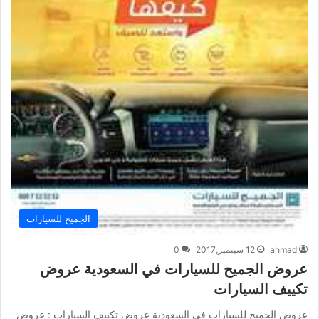
الجميح للسيارات
ahmad
12 سبتمبر,2017
0
عروض الجميح للسيارات في السعودية عروض
تكييف السيارات
عروض الجميح للسيارات في السعودية عروض تكييف السيارات : عروض