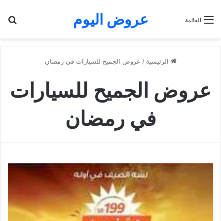
عروض اليوم
بح
القائمة
الرئيسية
/
عروض الجميح للسيارات في رمضان
عروض الجميح للسيارات
في رمضان