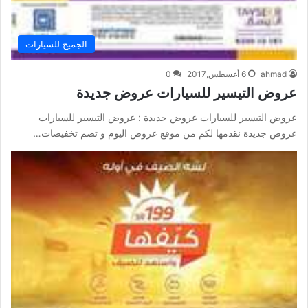
الجميح للسيارات
ahmad
6 أغسطس,2017
0
عروض التيسير للسيارات عروض جديدة
عروض التيسير للسيارات عروض جديدة : عروض التيسير للسيارات
عروض جديدة نقدمها لكم من موقع عروض اليوم و تضم تخفيضات…