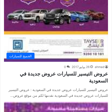
الجميح للسيارات
ahmad
26 يوليو,2017
0
عروض التيسير للسيارات عروض جديدة في
السعودية
عروض التيسير للسيارات عروض جديدة في السعودية : عروض التيسير
للسيارات عروض جديدة في السعودية نقدمها لكم من موقع عروض…