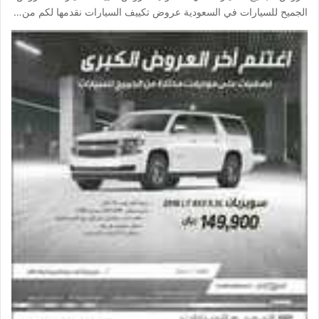
الجميح للسيارات في السعودية عروض تكييف السيارات نقدمها لكم من…