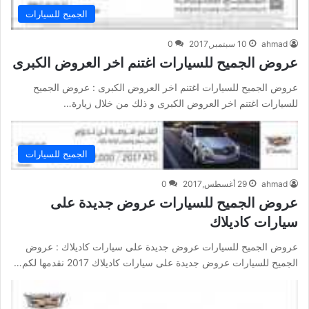
الجميح للسيارات
ahmad
10 سبتمبر,2017
0
عروض الجميح للسيارات اغتنم اخر العروض الكبرى
عروض الجميح للسيارات اغتنم اخر العروض الكبرى : عروض الجميح
للسيارات اغتنم اخر العروض الكبرى و ذلك من خلال زيارة…
الجميح للسيارات
ahmad
29 أغسطس,2017
0
عروض الجميح للسيارات عروض جديدة على
سيارات كاديلاك
عروض الجميح للسيارات عروض جديدة على سيارات كاديلاك : عروض
الجميح للسيارات عروض جديدة على سيارات كاديلاك 2017 نقدمها لكم…