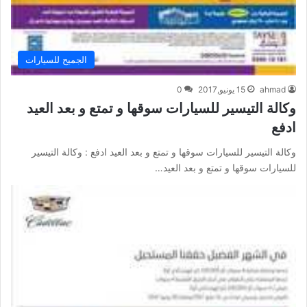
الجميح للسيارات
ahmad
15 يونيو,2017
0
وكالة التيسير للسيارات سوقها و تمتع و بعد العيد
ادفع
وكالة التيسير للسيارات سوقها و تمتع و بعد العيد ادفع : وكالة التيسير
للسيارات سوقها و تمتع و بعد العيد…