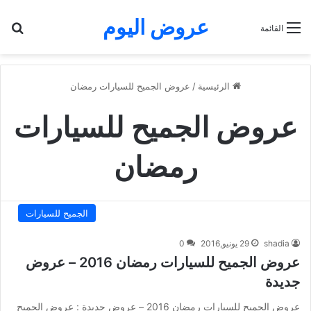
عروض اليوم
بح
القائمة
الرئيسية
/
عروض الجميح للسيارات رمضان
عروض الجميح للسيارات
رمضان
الجميح للسيارات
shadia
29 يونيو,2016
0
عروض الجميح للسيارات رمضان 2016 – عروض
جديدة
عروض الجميح للسيارات رمضان 2016 – عروض جديدة : عروض الجميح