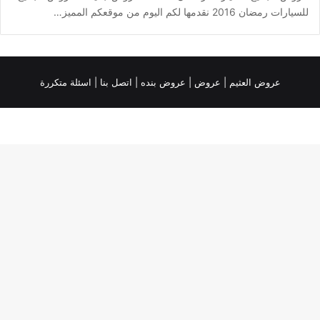
للسيارات رمضان 2016 نقدمها لكم اليوم من موقعكم المميز…
عروض العثيم
|
عروض
|
عروض بنده |
اتصل بنا |
اسئلة متكررة