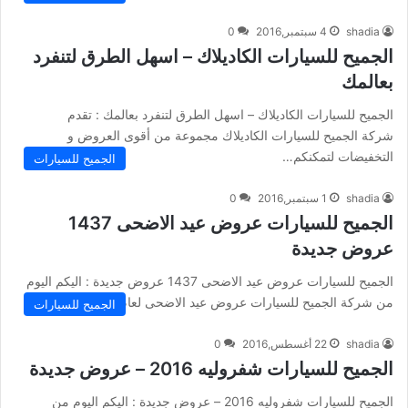
shadia
4 سبتمبر,2016
0
الجميح للسيارات الكاديلاك – اسهل الطرق لتنفرد
بعالمك
الجميح للسيارات الكاديلاك – اسهل الطرق لتنفرد بعالمك : تقدم
شركة الجميح للسيارات الكاديلاك مجموعة من أقوى العروض و
التخفيضات لتمكنكم…
الجميح للسيارات
shadia
1 سبتمبر,2016
0
الجميح للسيارات عروض عيد الاضحى 1437
عروض جديدة
الجميح للسيارات عروض عيد الاضحى 1437 عروض جديدة : اليكم اليوم
من شركة الجميح للسيارات عروض عيد الاضحى لعام 1437 و…
الجميح للسيارات
shadia
22 أغسطس,2016
0
الجميح للسيارات شفروليه 2016 – عروض جديدة
الجميح للسيارات شفروليه 2016 – عروض جديدة : اليكم اليوم من