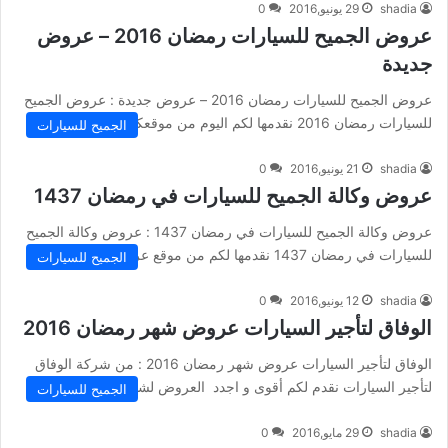
shadia
29 يونيو,2016
0
عروض الجميح للسيارات رمضان 2016 – عروض
جديدة
عروض الجميح للسيارات رمضان 2016 – عروض جديدة : عروض الجميح
للسيارات رمضان 2016 نقدمها لكم اليوم من موقعكم المميز…
الجميح للسيارات
shadia
21 يونيو,2016
0
عروض وكالة الجميح للسيارات في رمضان 1437
عروض وكالة الجميح للسيارات في رمضان 1437 : عروض وكالة الجميح
للسيارات في رمضان 1437 نقدمها لكم من موقع عروض…
الجميح للسيارات
shadia
12 يونيو,2016
0
الوفاق لتأجير السيارات عروض شهر رمضان 2016
الوفاق لتأجير السيارات عروض شهر رمضان 2016 : من شركة الوفاق
لتأجير السيارات نقدم لكم أقوى و اجدد العروض لشهر رمضان…
الجميح للسيارات
shadia
29 مايو,2016
0