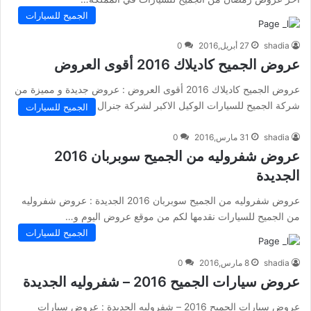
الجميح للسيارات
shadia
27 أبريل,2016
0
عروض الجميح كاديلاك 2016 أقوى العروض
عروض الجميح كاديلاك 2016 أقوى العروض : عروض جديدة و مميزة من
شركة الجميح للسيارات الوكيل الاكبر لشركة جنرال موتورز…
الجميح للسيارات
shadia
31 مارس,2016
0
عروض شفروليه من الجميح سوبربان 2016
الجديدة
عروض شفروليه من الجميح سوبربان 2016 الجديدة : عروض شفروليه
من الجميح للسيارات نقدمها لكم من موقع عروض اليوم و…
الجميح للسيارات
shadia
8 مارس,2016
0
عروض سيارات الجميح 2016 – شفروليه الجديدة
عروض سيارات الجميح 2016 – شفروليه الجديدة : عروض سيارات