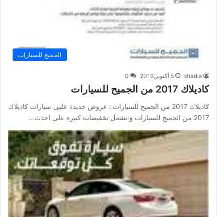
الجميح للسيارات
shadia
5 أكتوبر,2016
0
كاديلاك 2017 من الجميح للسيارات
كاديلاك 2017 من الجميح للسيارات : عروض جديدة عليى سيارات كاديلاك
2017 من الجميح للسيارات و تشمل تخفيضات كبيرة على احدث…