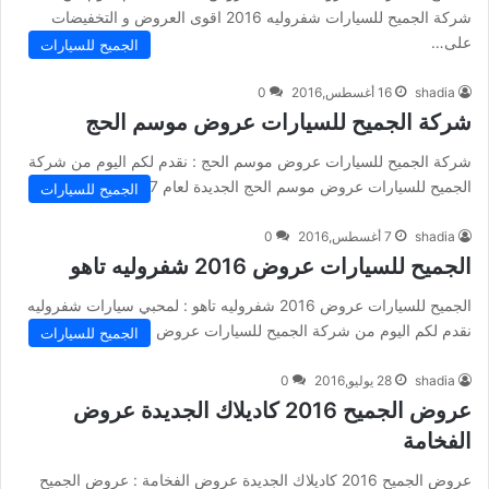
شركة الجميح للسيارات شفروليه 2016 اقوى العروض و التخفيضات
على…
الجميح للسيارات
shadia
16 أغسطس,2016
0
شركة الجميح للسيارات عروض موسم الحج
شركة الجميح للسيارات عروض موسم الحج : نقدم لكم اليوم من شركة
الجميح للسيارات عروض موسم الحج الجديدة لعام 1437 و…
الجميح للسيارات
shadia
7 أغسطس,2016
0
الجميح للسيارات عروض 2016 شفروليه تاهو
الجميح للسيارات عروض 2016 شفروليه تاهو : لمحبي سيارات شفروليه
نقدم لكم اليوم من شركة الجميح للسيارات عروض 2016 على احدث…
الجميح للسيارات
shadia
28 يوليو,2016
0
عروض الجميح 2016 كاديلاك الجديدة عروض
الفخامة
عروض الجميح 2016 كاديلاك الجديدة عروض الفخامة : عروض الجميح