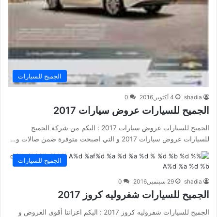
الجميح للسيارات
shadia
4 أكتوبر,2016
0
الجميح للسيارات عروض سيارات 2017
الجميح للسيارات عروض سيارات 2017 : اليكم من شركة الجميح
للسيارات عروض سيارات 2017 و التي اصبحت متوفرة ضمن صالات و…
الجميح للسيارات
shadia
29 سبتمبر,2016
0
الجميح للسيارات شفروليه كروز 2017
الجميح للسيارات شفروليه كروز 2017 : اليكم اعزائنا أقوى العروض و