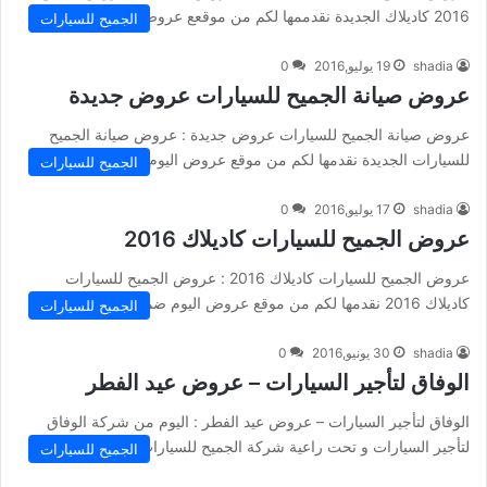
2016 كاديلاك الجديدة نقدممها لكم من موقعع عروض اليوم و…
الجميح للسيارات
shadia
19 يوليو,2016
0
عروض صيانة الجميح للسيارات عروض جديدة
عروض صيانة الجميح للسيارات عروض جديدة : عروض صيانة الجميح
للسيارات الجديدة نقدمها لكم من موقع عروض اليوم و التي…
الجميح للسيارات
shadia
17 يوليو,2016
0
عروض الجميح للسيارات كاديلاك 2016
عروض الجميح للسيارات كاديلاك 2016 : عروض الجميح للسيارات
كاديلاك 2016 نقدمها لكم من موقع عروض اليوم ضمن عروض شركة…
الجميح للسيارات
shadia
30 يونيو,2016
0
الوفاق لتأجير السيارات – عروض عيد الفطر
الوفاق لتأجير السيارات – عروض عيد الفطر : اليوم من شركة الوفاق
لتأجير السيارات و تحت راعية شركة الجميح للسيارات تقدم…
الجميح للسيارات