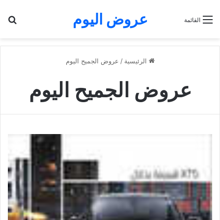
عروض اليوم
بح
القائمة
الرئيسية
/
عروض الجميح اليوم
عروض الجميح اليوم