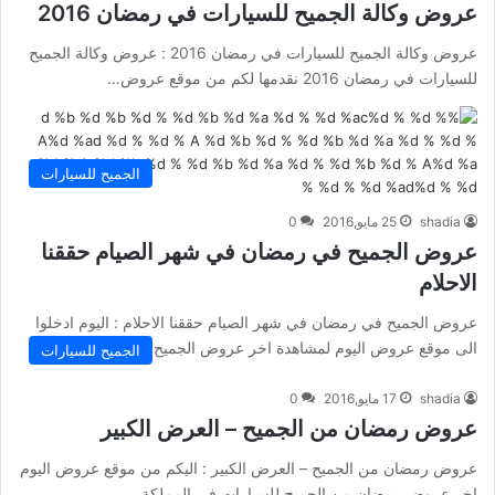
عروض وكالة الجميح للسيارات في رمضان 2016
عروض وكالة الجميح للسيارات في رمضان 2016 : عروض وكالة الجميح
للسيارات في رمضان 2016 نقدمها لكم من موقع عروض…
الجميح للسيارات
shadia
25 مايو,2016
0
عروض الجميح في رمضان في شهر الصيام حققنا
الاحلام
عروض الجميح في رمضان في شهر الصيام حققنا الاحلام : اليوم ادخلوا
الى موقع عروض اليوم لمشاهدة اخر عروض الجميح في…
الجميح للسيارات
shadia
17 مايو,2016
0
عروض رمضان من الجميح – العرض الكبير
عروض رمضان من الجميح – العرض الكبير : اليكم من موقع عروض اليوم
اخر عروض رمضان من الجميح للسيارات في المملكة…