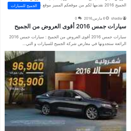
الجميح 2016 نقدمها لكم من موقعكم المميز موقع عروض اليوم…
الجميح للسيارات
shadia
6 مارس,2016
0
سيارات جمس 2016 أقوى العروض من الجميح
سيارات جمس 2016 أقوى العروض من الجميح : سيارات جمس 2016
الرائعة ستجدونها في معارض شركة الجميح للسيارات و التي…