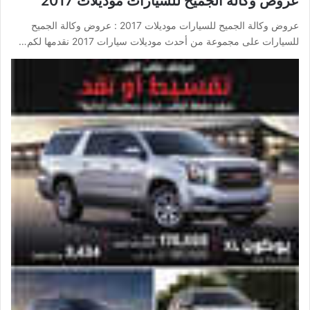
عروض وكالة الجميح للسيارات موديلات 2017
عروض وكالة الجميح للسيارات موديلات 2017 : عروض وكالة الجميح
للسيارات على مجموعة من أحدث موديلات سيارات 2017 نقدمها لكم…