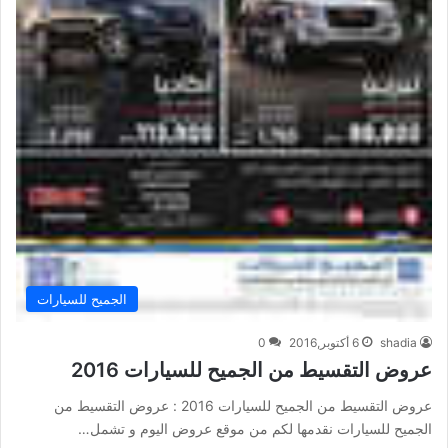
الجميح للسيارات
shadia
6 أكتوبر,2016
0
عروض التقسيط من الجميح للسيارات 2016
عروض التقسيط من الجميح للسيارات 2016 : عروض التقسيط من
الجميح للسيارات نقدمها لكم من موقع عروض اليوم و تشمل…