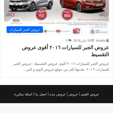
عروض الجبر للسيارات
shadia
18 يناير,2016
0
عروض الجبر للسيارات ٢٠١٦ أقوى عروض
التقسيط
عروض الجبر للسيارات ٢٠١٦ أقوى عروض التقسيط : عروض الجبر
للسيارات ٢٠١٦ نقدمها لكم من موقع عروض اليوم و التي…
عروض العثيم
|
عروض
|
عروض بنده |
اتصل بنا |
اسئلة متكررة