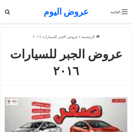
عروض اليوم
بح
القائمة
الرئيسية
/
عروض الجبر للسيارات ٢٠١٦
عروض الجبر للسيارات
٢٠١٦