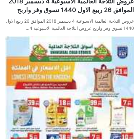
عروض الثلاجة العالمية الاسبوعية 4 ديسمبر 2018
الموافق 26 ربيع الاول 1440 تسوق وفر واربح
عروض الثلاجة العالمية الاسبوعية 4 ديسمبر 2018 الموافق 26 ربيع الاول
1440 تسوق وفر واربح عروض الثلاجة العالمية الاسبوعية 4…