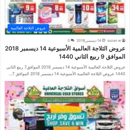
عروض الثلاجة العالمية
sozan w
14 ديسمبر,2018
0
عروض الثلاجة العالمية الأسبوعية 14 ديسمبر 2018
الموافق 9 ربيع الثاني 1440
عروض الثلاجة العالمية الأسبوعية 14 ديسمبر 2018 الموافق7 ربيع الثاني
1440 عروض الثلاجة العالمية الأسبوعية 14 ديسمبر 2018 الموافق 7…