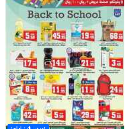
عروض الثلاجة العالمية