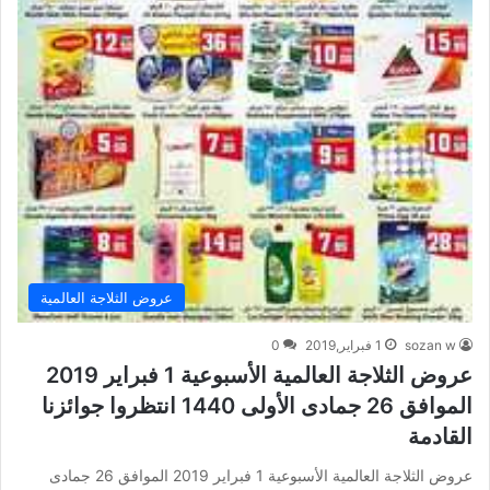
عروض الثلاجة العالمية
sozan w
1 فبراير,2019
0
عروض الثلاجة العالمية الأسبوعية 1 فبراير 2019
الموافق 26 جمادى الأولى 1440 انتظروا جوائزنا
القادمة
عروض الثلاجة العالمية الأسبوعية 1 فبراير 2019 الموافق 26 جمادى