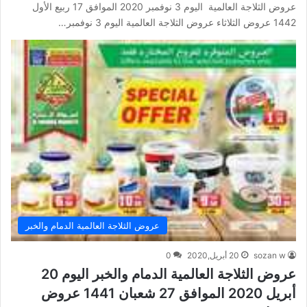
عروض الثلاجة العالمية اليوم 3 نوفمبر 2020 الموافق 17 ربيع الأول
1442 عروض الثلاثاء عروض الثلاجة العالمية اليوم 3 نوفمبر…
عروض الثلاجة العالمية الدمام والخبر
sozan w
20 أبريل,2020
0
عروض الثلاجة العالمية الدمام والخبر اليوم 20
أبريل 2020 الموافق 27 شعبان 1441 عروض