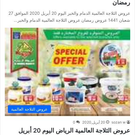
رمضان
عروض الثلاجة العالمية الدمام والخبر اليوم 20 أبريل 2020 الموافق 27
شعبان 1441 عروض رمضان عروض الثلاجة العالمية الدمام والخبر…
عروض الثلاجة العالمية
sozan w
20 أبريل,2020
0
عروض الثلاجة العالمية الرياض اليوم 20 أبريل