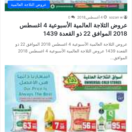
عروض الثلاجة العالمية
sozan w
4 أغسطس,2018
0
عروض الثلاجة العالمية الأسبوعية 4 اغسطس
2018 الموافق 22 ذو القعدة 1439
عروض الثلاجة العالمية الأسبوعية 4 اغسطس 2018 الموافق 22 ذو
القعدة 1439 عروض الثلاجة العالمية الأسبوعية 4 اغسطس 2018
الموافق…