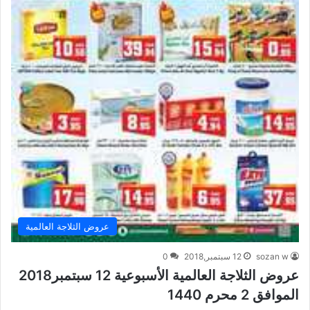
عروض الثلاجة العالمية
sozan w
12 سبتمبر,2018
0
عروض الثلاجة العالمية الأسبوعية 12 سبتمبر2018
الموافق 2 محرم 1440