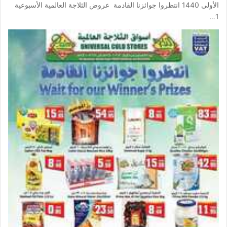
الأولى 1440 انتظروا جوائزنا القادمة عروض الثلاجة العالمية الأسبوعية
1…