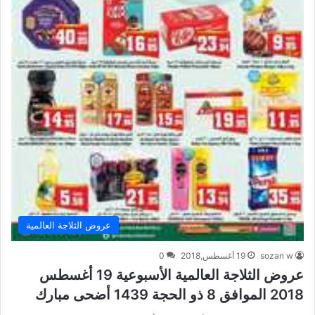
عروض الثلاجة العالمية
sozan w
19 أغسطس,2018
0
عروض الثلاجة العالمية الأسبوعية 19 أغسطس
2018 الموافق 8 ذو الحجة 1439 أضحى مبارك