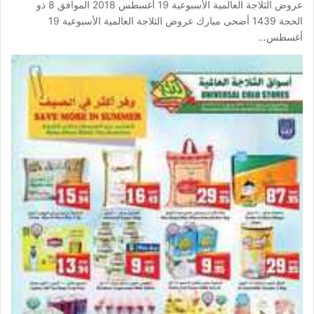
عروض الثلاجة العالمية الأسبوعية 19 أغسطس 2018 الموافق 8 ذو
الحجة 1439 أضحى مبارك عروض الثلاجة العالمية الأسبوعية 19
أغسطس…