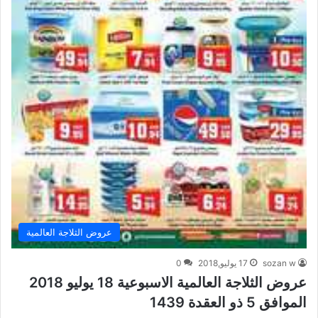
عروض الثلاجة العالمية
sozan w
17 يوليو,2018
0
عروض الثلاجة العالمية الاسبوعية 18 يوليو 2018
الموافق 5 ذو العقدة 1439