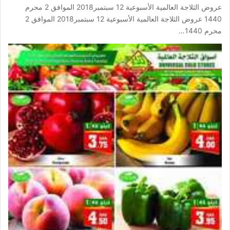
عروض الثلاجة العالمية الأسبوعية 12 سبتمبر2018 الموافق 2 محرم
1440 عروض الثلاجة العالمية الأسبوعية 12 سبتمبر2018 الموافق 2
محرم 1440…