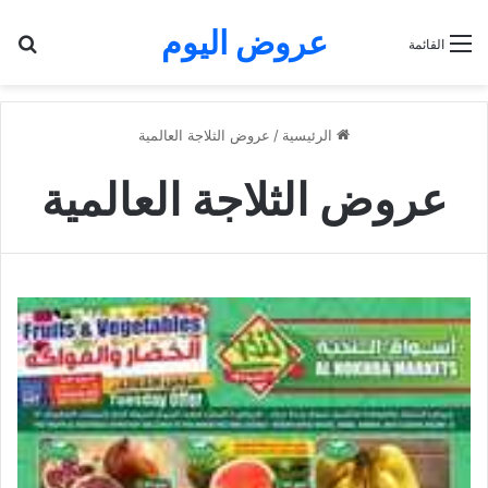
عروض اليوم
بح
القائمة
الرئيسية
/
عروض الثلاجة العالمية
عروض الثلاجة العالمية