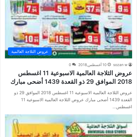
عروض الثلاجة العالمية
sozan w
10 أغسطس,2018
0
عروض الثلاجة العالمية الاسبوعية 11 اغسطس
2018 الموافق 29 ذو القعدة 1439 أضحى مبارك
عروض الثلاجة العالمية الاسبوعية 11 اغسطس 2018 الموافق 29 ذو
القعدة 1439 أضحى مبارك عروض الثلاجة العالمية الاسبوعية 11
اغسطس…