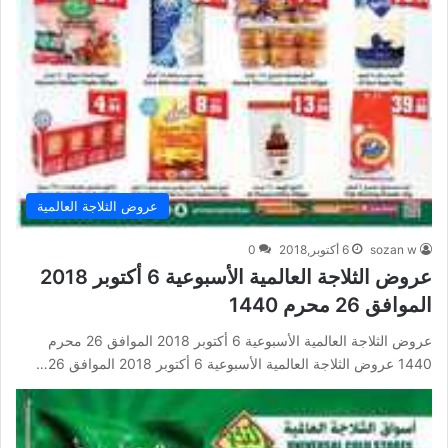
عروض الثلاجة العالمية
sozan w
6 أكتوبر,2018
0
عروض الثلاجة العالمية الأسبوعية 6 أكتوبر 2018
الموافق 26 محرم 1440
عروض الثلاجة العالمية الأسبوعية 6 أكتوبر 2018 الموافق 26 محرم
1440 عروض الثلاجة العالمية الأسبوعية 6 أكتوبر 2018 الموافق 26…