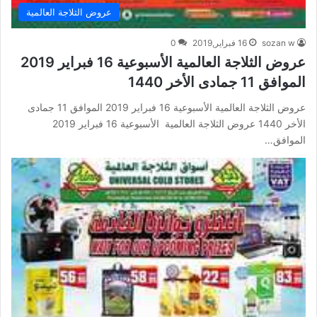
عروض الثلاجة العالمية
sozan w
16 فبراير,2019
0
عروض الثلاجة العالمية الأسبوعية 16 فبراير 2019
الموافق 11 جمادى الأخر 1440
عروض الثلاجة العالمية الأسبوعية 16 فبراير 2019 الموافق 11 جمادى
الأخر 1440 عروض الثلاجة العالمية الأسبوعية 16 فبراير 2019
الموافق…