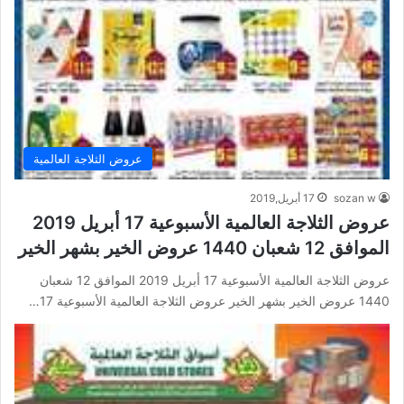
عروض الثلاجة العالمية
sozan w
17 أبريل,2019
عروض الثلاجة العالمية الأسبوعية 17 أبريل 2019
الموافق 12 شعبان 1440 عروض الخير بشهر الخير
عروض الثلاجة العالمية الأسبوعية 17 أبريل 2019 الموافق 12 شعبان
1440 عروض الخير بشهر الخير عروض الثلاجة العالمية الأسبوعية 17…