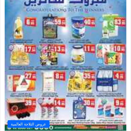
عروض الثلاجة العالمية