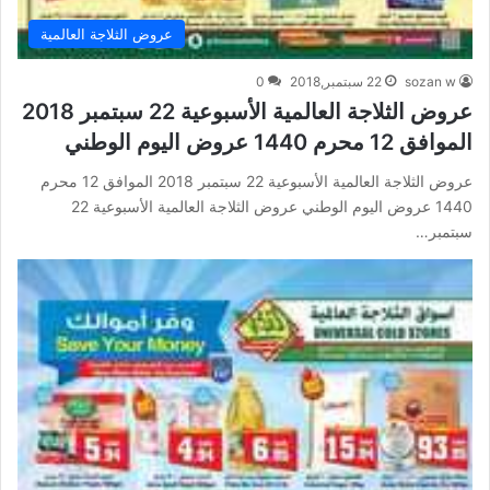
عروض الثلاجة العالمية
sozan w
22 سبتمبر,2018
0
عروض الثلاجة العالمية الأسبوعية 22 سبتمبر 2018
الموافق 12 محرم 1440 عروض اليوم الوطني
عروض الثلاجة العالمية الأسبوعية 22 سبتمبر 2018 الموافق 12 محرم
1440 عروض اليوم الوطني عروض الثلاجة العالمية الأسبوعية 22
سبتمبر…