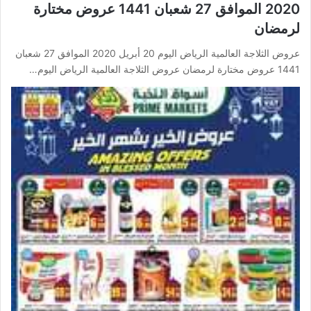
2020 الموافق 27 شعبان 1441 عروض مختارة
لرمضان
عروض الثلاجة العالمية الرياض اليوم 20 أبريل 2020 الموافق 27 شعبان
1441 عروض مختارة لرمضان عروض الثلاجة العالمية الرياض اليوم…