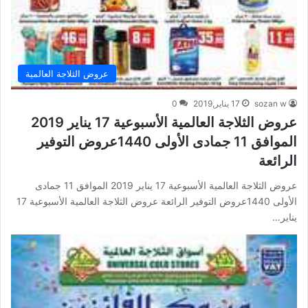
عروض الثلاجة العالمية
sozan w
17 يناير,2019
0
عروض الثلاجة العالمية الأسبوعية 17 يناير 2019
الموافق 11 جمادى الأولى 1440عروض التوفير
الرائعة
عروض الثلاجة العالمية الأسبوعية 17 يناير 2019 الموافق 11 جمادى
الأولى 1440عروض التوفير الرائعة عروض الثلاجة العالمية الأسبوعية 17
يناير…