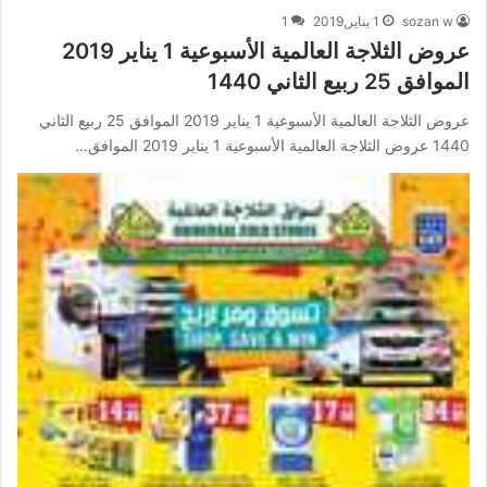
sozan w
1 يناير,2019
1
عروض الثلاجة العالمية الأسبوعية 1 يناير 2019
الموافق 25 ربيع الثاني 1440
عروض الثلاجة العالمية الأسبوعية 1 يناير 2019 الموافق 25 ربيع الثاني
1440 عروض الثلاجة العالمية الأسبوعية 1 يناير 2019 الموافق…