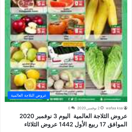
عروض الثلاجة العالمية
wafaa ksa
2 نوفمبر,2020
0
عروض الثلاجة العالمية اليوم 3 نوفمبر 2020
الموافق 17 ربيع الأول 1442 عروض الثلاثاء