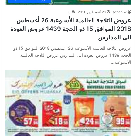
sozan w
26 أغسطس,2018
0
عروض الثلاجة العالمية الأسبوعية 26 أغسطس
2018 الموافق 15 ذو الحجة 1439 عروض العودة
الى المدارس
عروض الثلاجة العالمية الأسبوعية 26 أغسطس 2018 الموافق 15 ذو
الحجة 1439 عروض العودة الى المدارس عروض الثلاجة العالمية
الأسبوعية…