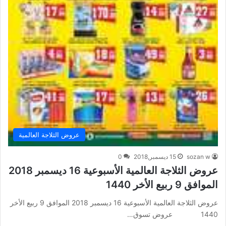
عروض الثلاجة العالمية
sozan w
15 ديسمبر,2018
0
عروض الثلاجة العالمية الأسبوعية 16 ديسمبر 2018
الموافق 9 ربيع الأخر 1440
عروض الثلاجة العالمية الأسبوعية 16 ديسمبر 2018 الموافق 9 ربيع الأخر
1440 عروض تسوق…