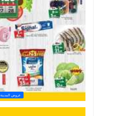
عروض المدينة 