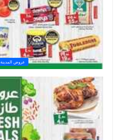
عروض المدينة 