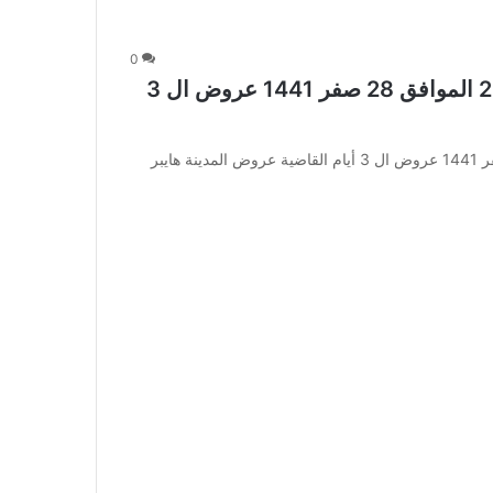
0
عروض المدينة هايبر اليوم 27 أكتوبر 2019 الموافق 28 صفر 1441 عروض ال 3
عروض المدينة هايبر اليوم 27 أكتوبر 2019 الموافق 28 صفر 1441 عروض ال 3 أيام القاضية عروض المدينة هايبر