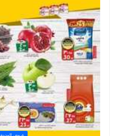
عروض المدينة 