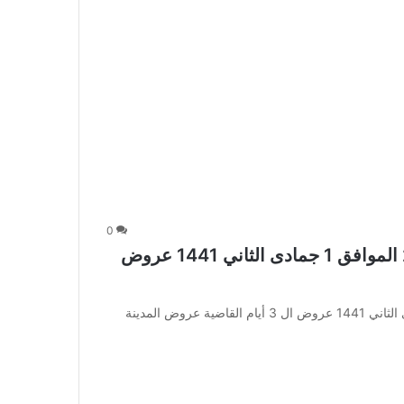
0
عروض المدينة هايبر اليوم 26 يناير 2020 الموافق 1 جمادى الثاني 1441 عروض
عروض المدينة هايبر اليوم 26 يناير 2020 الموافق 1 جمادى الثاني 1441 عروض ال 3 أيام القاضية عروض المدينة