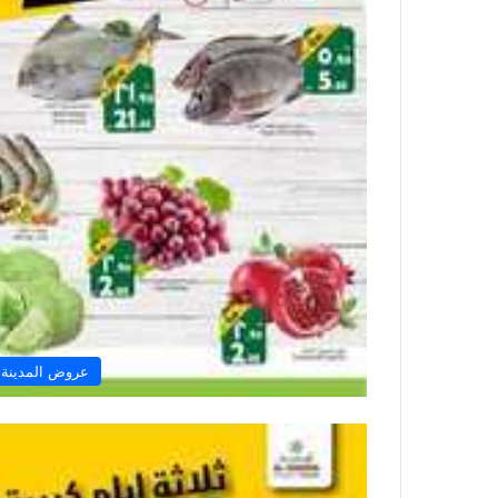
عروض المدينة 