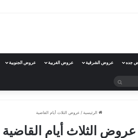
 جده
عروض الشرقية
عروض الغربية
عروض الجنوبية
بحث
عن
الرئيسية
/
عروض الثلاث أيام القاضية
عروض الثلاث أيام القاضية