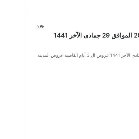
0
عروض المدينة هايبر اليوم 23 فبراير 2020 الموافق 29 جمادى الآخر 1441
عروض المدينة هايبر اليوم 23 فبراير 2020 الموافق 29 جمادى الآخر 1441 عروض ال 3 أيام القاضية عروض المدينة