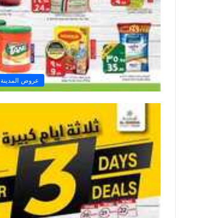
عروض المدينة 