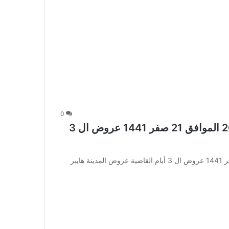
0
عروض المدينة هايبر اليوم 20 أكتوبر 2019 الموافق 21 صفر 1441 عروض ال 3
عروض المدينة هايبر اليوم 20 أكتوبر 2019 الموافق 21 صفر 1441 عروض ال 3 أيام القاضية عروض المدينة هايبر