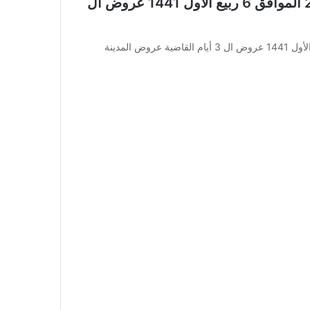
عروض المدينة هايبر اليوم 3 نوفمبر 2019 الموافق 6 ربيع الأول 1441 عروض ال
عروض المدينة هايبر اليوم 3 نوفمبر 2019 الموافق 6 ربيع الأول 1441 عروض ال 3 أيام القاضية عروض المدينة