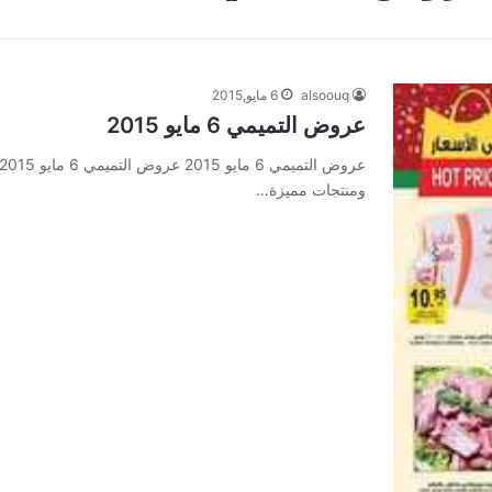
alsoouq
6 مايو,2015
عروض التميمي 6 مايو 2015
ومنتجات مميزة…