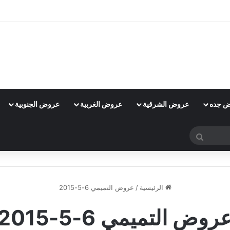
 جده
عروض الشرقية
عروض الغربية
عروض الجنوبية
بحث
عن
الرئيسية
/
عروض التميمي 6-5-2015
روض التميمي 6-5-2015