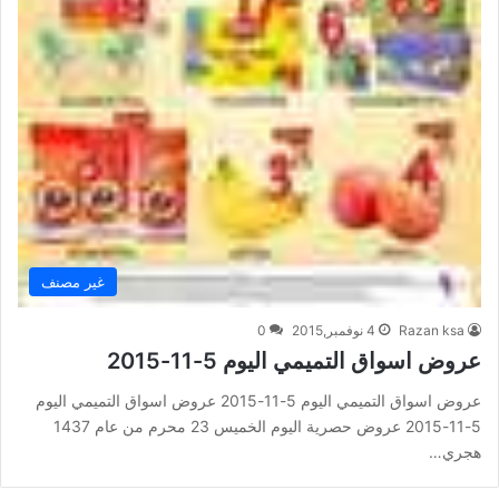
غير مصنف
Razan ksa
4 نوفمبر,2015
0
عروض اسواق التميمي اليوم 5-11-2015
عروض اسواق التميمي اليوم 5-11-2015 عروض اسواق التميمي اليوم
5-11-2015 عروض حصرية اليوم الخميس 23 محرم من عام 1437
هجري…