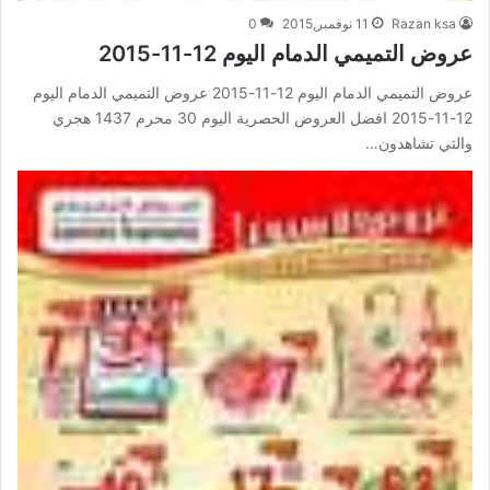
Razan ksa
11 نوفمبر,2015
0
عروض التميمي الدمام اليوم 12-11-2015
عروض التميمي الدمام اليوم 12-11-2015 عروض التميمي الدمام اليوم
12-11-2015 افضل العروض الحصرية اليوم 30 محرم 1437 هجري
والتي تشاهدون…