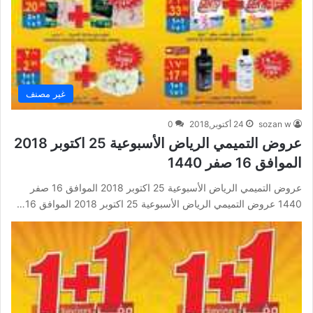
غير مصنف
sozan w
24 أكتوبر,2018
0
عروض التميمي الرياض الأسبوعية 25 اكتوبر 2018
الموافق 16 صفر 1440
عروض التميمي الرياض الأسبوعية 25 اكتوبر 2018 الموافق 16 صفر
1440 عروض التميمي الرياض الأسبوعية 25 اكتوبر 2018 الموافق 16…