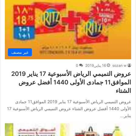
غير مصنف
sozan w
16 يناير,2019
0
عروض التميمي الرياض الأسبوعية 17 يناير 2019
الموافق11 جمادى الأولى 1440 أفضل عروض
الشتاء
عروض التميمي الرياض الأسبوعية 17 يناير 2019 الموافق11 جمادى
الأولى 1440 أفضل عروض الشتاء عروض التميمي الرياض الأسبوعية 17
يناير…