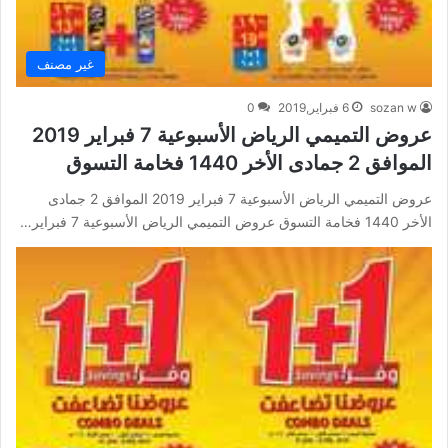
غير مصنف
sozan w
6 فبراير,2019
0
عروض التميمي الرياض الأسبوعية 7 فبراير 2019
الموافق 2 جمادى الأخر 1440 فخامة التسوق
عروض التميمي الرياض الأسبوعية 7 فبراير 2019 الموافق 2 جمادى
الأخر 1440 فخامة التسوق عروض التميمي الرياض الأسبوعية 7 فبراير…