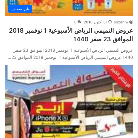
غير مصنف
sozan w
31 أكتوبر,2018
0
عروض التميمي الرياض الأسبوعية 1 نوفمبر 2018
الموافق 23 صفر 1440
عروض التميمي الرياض الأسبوعية 1 نوفمبر 2018 الموافق 23 صفر
1440 عروض التميمي الرياض الأسبوعية 1 نوفمبر 2018 الموافق 23…