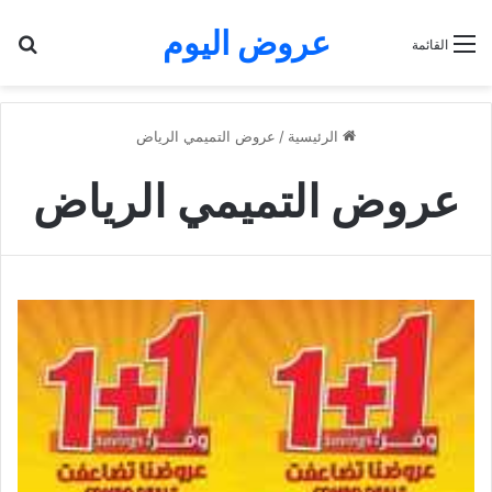
عروض اليوم
بح
القائمة
الرئيسية
/
عروض التميمي الرياض
عروض التميمي الرياض