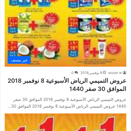
غير مصنف
sozan w
8 نوفمبر,2018
0
عروض التميمي الرياض الأسبوعية 8 نوفمبر 2018
الموافق 30 صفر 1440
عروض التميمي الرياض الأسبوعية 8 نوفمبر 2018 الموافق 30 صفر
1440 عروض التميمي الرياض الأسبوعية 8 نوفمبر 2018 الموافق 30…