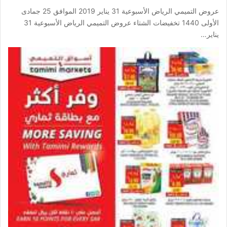
عروض التميمي الرياض الأسبوعية 31 يناير 2019 الموافق 25 جمادى
الأولى 1440 تخفيضات الشتاء عروض التميمي الرياض الأسبوعية 31
يناير…