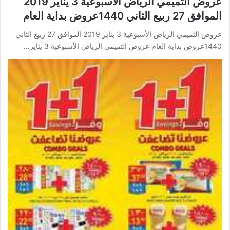
عروض التميمي الرياض الأسبوعية 3 يناير 2019
الموافق 27 ربيع الثاني 1440عروض بداية العام
عروض التميمي الرياض الأسبوعية 3 يناير 2019 الموافق 27 ربيع الثاني
1440عروض بداية العام عروض التميمي الرياض الأسبوعية 3 يناير…