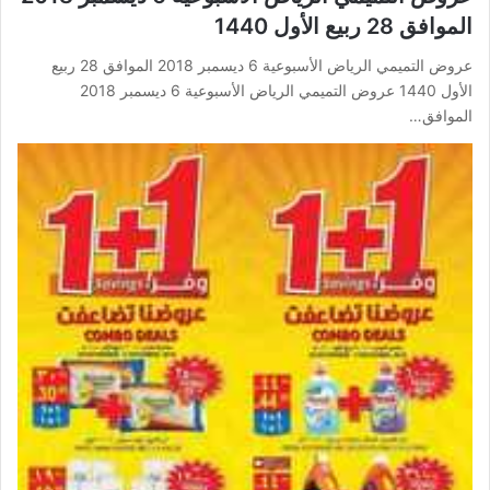
الموافق 28 ربيع الأول 1440
عروض التميمي الرياض الأسبوعية 6 ديسمبر 2018 الموافق 28 ربيع
الأول 1440 عروض التميمي الرياض الأسبوعية 6 ديسمبر 2018
الموافق…