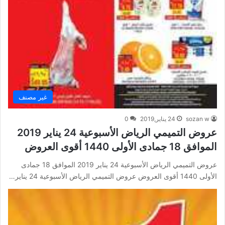
غير مصنف
sozan w
24 يناير,2019
0
عروض التميمي الرياض الأسبوعية 24 يناير 2019
الموافق 18 جمادى الأولى 1440 أقوى العروض
عروض التميمي الرياض الأسبوعية 24 يناير 2019 الموافق 18 جمادى
الأولى 1440 أقوى العروض عروض التميمي الرياض الأسبوعية 24 يناير…