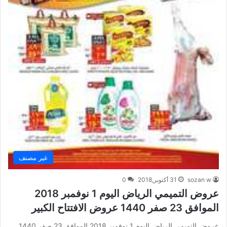
غير مصنف
sozan w
31 أكتوبر,2018
0
عروض التميمي الرياض اليوم 1 نوفمبر 2018
الموافق 23 صفر 1440 عروض الافتتاح الكبير
عروض التميمي الرياض اليوم 1 نوفمبر 2018 الموافق 23 صفر 1440