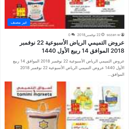
غير مصنف
sozan w
22 نوفمبر,2018
0
عروض التميمي الرياض الأسبوعية 22 نوفمبر
2018 الموافق 14 ربيع الأول 1440
عروض التميمي الرياض الأسبوعية 22 نوفمبر 2018 الموافق 14 ربيع
الأول 1440 عروض التميمي الرياض الأسبوعية 22 نوفمبر 2018
الموافق…