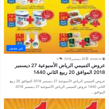
غير مصنف
sozan w
26 ديسمبر,2018
0
عروض التميمي الرياض الأسبوعية 27 ديسمبر
2018 الموافق 20 ربيع الثاني 1440
عروض التميمي الرياض الأسبوعية 27 ديسمبر 2018 الموافق 20 ربيع
الثاني 1440 عروض التميمي الرياض الأسبوعية 27 ديسمبر 2018
الموافق…