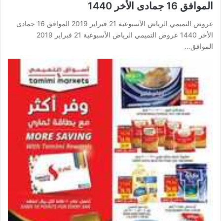
الموافق 16 جمادى الأخر 1440
عروض التميمي الرياض الأسبوعية 21 فبراير 2019 الموافق 16 جمادى
الأخر 1440 عروض التميمي الرياض الأسبوعية 21 فبراير 2019
الموافق…