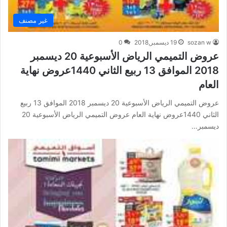
غير مصنف
sozan w
19 ديسمبر,2018
0
عروض التميمي الرياض الأسبوعية 20 ديسمبر
2018 الموافق 13 ربيع الثاني 1440عروض نهاية
العام
عروض التميمي الرياض الأسبوعية 20 ديسمبر 2018 الموافق 13 ربيع
الثاني 1440عروض نهاية العام عروض التميمي الرياض الأسبوعية 20
ديسمبر…