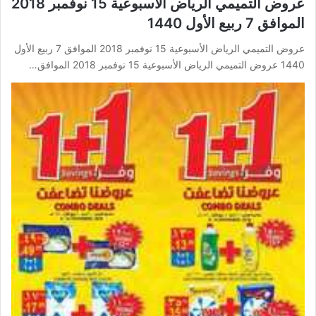
عروض التميمي الرياض الأسبوعية 15 نوفمبر 2018
الموافق 7 ربيع الأول 1440
عروض التميمي الرياض الأسبوعية 15 نوفمبر 2018 الموافق 7 ربيع الأول
1440 عروض التميمي الرياض الأسبوعية 15 نوفمبر 2018 الموافق…