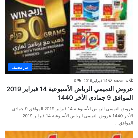
غير مصنف
sozan w
14 فبراير,2019
0
عروض التميمي الرياض الأسبوعية 14 فبراير 2019
الموافق 9 جمادى الأخر 1440
عروض التميمي الرياض الأسبوعية 14 فبراير 2019 الموافق 9 جمادى
الأخر 1440 عروض التميمي الرياض الأسبوعية 14 فبراير 2019
الموافق…