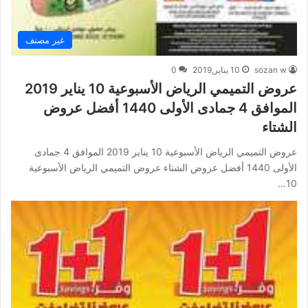
غير مصنف
sozan w
10 يناير,2019
0
عروض التميمي الرياض الأسبوعية 10 يناير 2019
الموافق 4 جمادى الأولى 1440 أفضل عروض
الشتاء
عروض التميمي الرياض الأسبوعية 10 يناير 2019 الموافق 4 جمادى
الأولى 1440 أفضل عروض الشتاء عروض التميمي الرياض الأسبوعية
10…