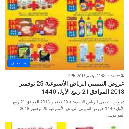
غير مصنف
sozan w
29 نوفمبر,2018
0
عروض التميمي الرياض الأسبوعية 29 نوفمبر
2018 الموافق 21 ربيع الأول 1440
عروض التميمي الرياض الأسبوعية 29 نوفمبر 2018 الموافق 21 ربيع
الأول 1440 عروض التميمي الرياض الأسبوعية 29 نوفمبر 2018
الموافق…