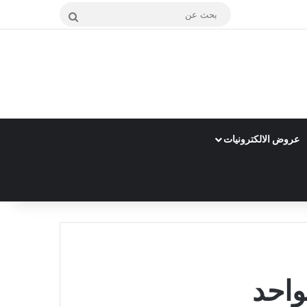
بحث
عن
عروض الالكترونيات
واحد