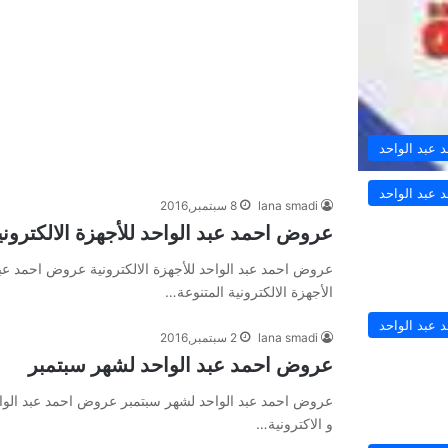
عبد الواحد
عبد الواحد
lana smadi
8 سبتمبر,2016
عروض احمد عبد الواحد للأجهزة الالكتروني
عروض احمد عبد الواحد للأجهزة الالكترونية عروض احمد عب
الأجهزة الالكترونية المتنوعة…
عبد الواحد
lana smadi
2 سبتمبر,2016
عروض احمد عبد الواحد لشهر سبتمبر
عروض احمد عبد الواحد لشهر سبتمبر عروض احمد عبد الواح
و الاكترونية…