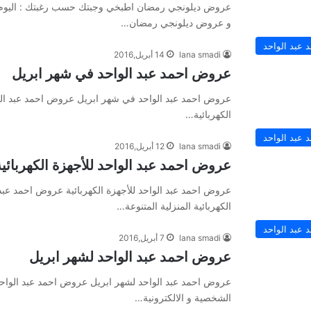
عروض ديلونجي رمضان اطبخي وجبتك حسب رغبتك : اليوم 
و عروض ديلونجي رمضان…
عبد الواحد
lana smadi
14 أبريل,2016
عروض احمد عبد الواحد في شهر ابريل
عروض احمد عبد الواحد في شهر ابريل عروض احمد عبد الو
الكهربائية…
عبد الواحد
lana smadi
12 أبريل,2016
عروض احمد عبد الواحد للأجهزة الكهربائية
عروض احمد عبد الواحد للأجهزة الكهربائية عروض احمد عبد 
الكهربائية المنزلية المتنوعة…
عبد الواحد
lana smadi
7 أبريل,2016
عروض احمد عبد الواحد لشهر ابريل
عروض احمد عبد الواحد لشهر ابريل عروض احمد عبد الواحد 
الشخصية و الالكترونية…