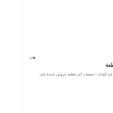
0
طعة
بد الواحد – تصفيات آخر قطعة عروض جديدة على