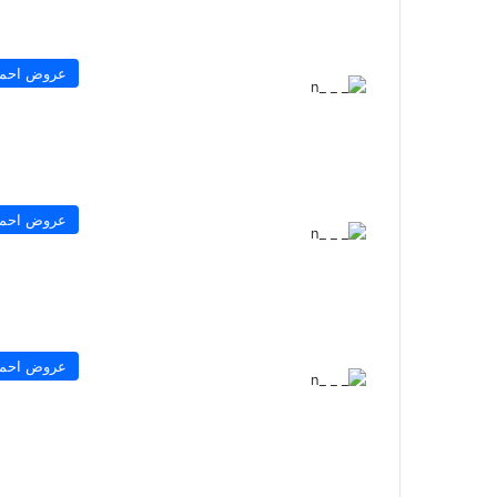
عروض احمد 
عروض احمد 
عروض احمد 