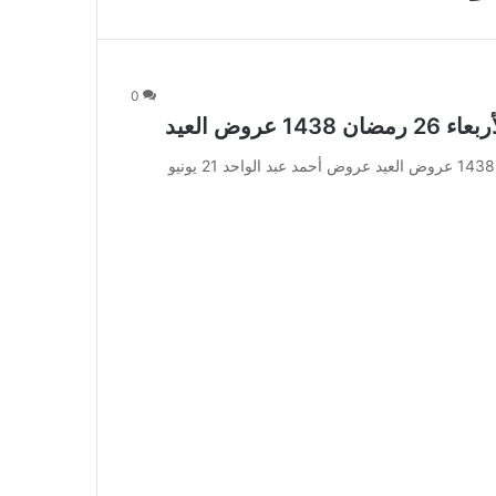
0
عروض أحمد عبد الواحد 21 يونيو 2017 الأربعاء 26 رمضان 1438 عروض العيد عروض أحمد عبد الواحد 21 يونيو