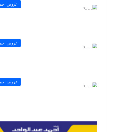
عروض احمد 
عروض احمد 
عروض احمد 