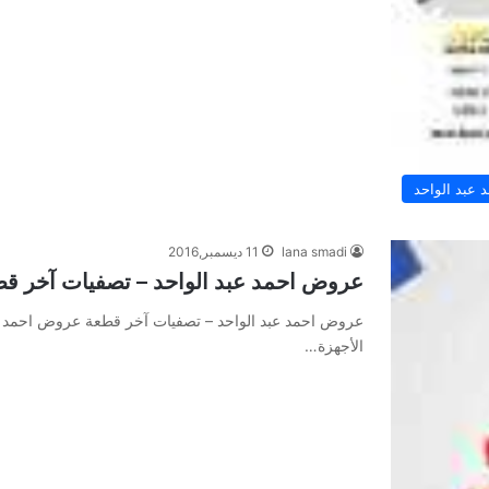
عبد الواحد
lana smadi
11 ديسمبر,2016
عروض احمد عبد الواحد – تصفيات آخر ق
عروض احمد عبد الواحد – تصفيات آخر قطعة عروض احمد ع
الأجهزة…