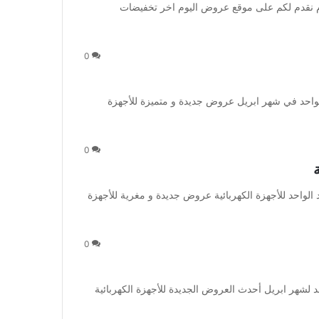
نقدم لكم على موقع عروض اليوم اخر تخفيضات
0
احد في شهر ابريل عروض جديدة و متميزة للأجهزة
0
الواحد للأجهزة الكهربائية عروض جديدة و مغرية للأجهزة
0
لشهر ابريل أحدث العروض الجديدة للأجهزة الكهربائية