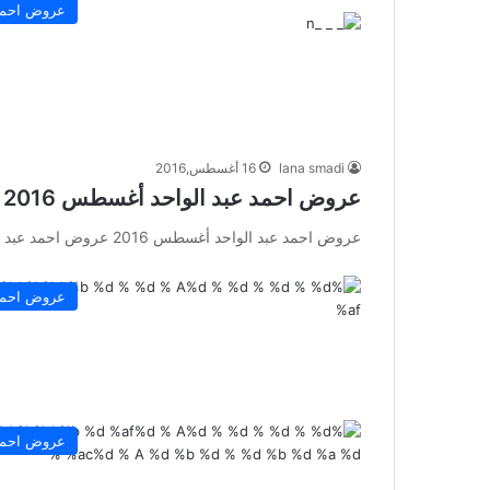
عروض احمد 
lana smadi
16 أغسطس,2016
عروض احمد عبد الواحد أغسطس 2016
عروض احمد عبد الواحد أغسطس 2016 عروض احمد عبد الواحد أغسطس 2016 أحدث العروض على الأجهزة الالكترونية و الكهربائية المنزلية…
عروض احمد 
عروض احمد 