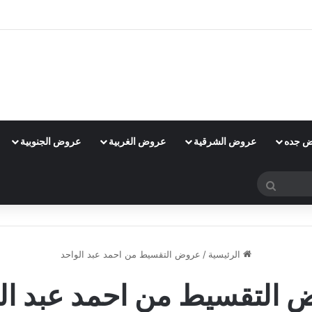
 جده
عروض الشرقية
عروض الغربية
عروض الجنوبية
بحث
عن
الرئيسية
/
عروض التقسيط من احمد عبد الواحد
التقسيط من احمد عبد ال