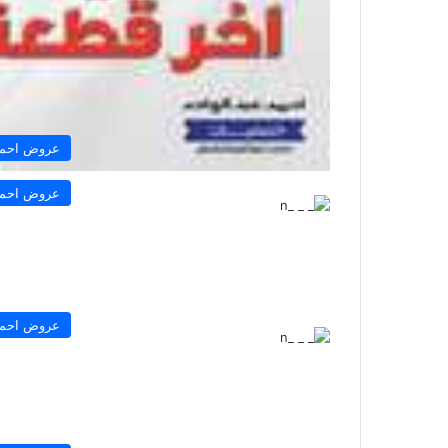
عروض احمد 
عروض احمد 
عروض احمد 