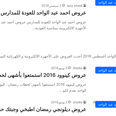
عبد الواحد
lana smadi
2 سبتمبر,2016
عروض احمد عبد الواحد للعودة للمدارس
عروض احمد عبد الواحد للعودة للمدارس عروض احمد عبد ا
الأجهزة الالكترونية بمناسبة العودية…
shadia
5 يونيو,2016
عبد الواحد
عروض كينوود 2016 استمتعوا بأشهى لحظات رمضان
عروض كينوود 2016 استمتعوا بأشهى لحظات رمض
الواحد تقدم لكم…
shadia
2 يونيو,2016
عبد الواحد
عروض ديلونجي رمضان اطبخي وجبتك ح