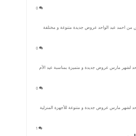
0
ن احمد عبد الواحد عروض جديدة متنوعة و مختلفة
0
 لشهر مارس عروض جديدة و متميزة بمناسبة عيد الأم
0
 لشهر مارس عروض جديدة و متنوعة للأجهزة المنزلية
1