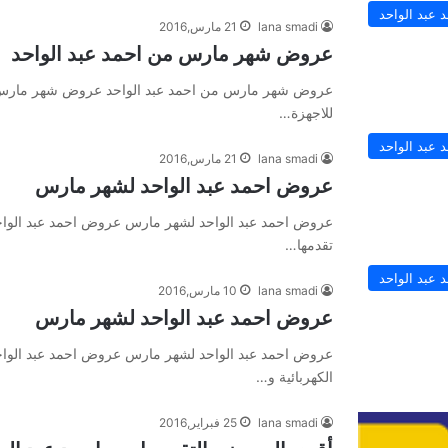
عبد الواحد
lana smadi
21 مارس,2016
عروض شهر مارس من احمد عبد الواحد
عروض شهر مارس من احمد عبد الواحد عروض شهر مارس م
للاجهزة…
عبد الواحد
lana smadi
21 مارس,2016
عروض احمد عبد الواحد لشهر مارس
عروض احمد عبد الواحد لشهر مارس عروض احمد عبد الواحد
تقدمها…
عبد الواحد
lana smadi
10 مارس,2016
عروض احمد عبد الواحد لشهر مارس
عروض احمد عبد الواحد لشهر مارس عروض احمد عبد الواحد
الكهربائية و…
lana smadi
25 فبراير,2016