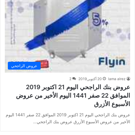
عروض الراجحي
lama alrez
20 أكتوبر,2019
2
عروض بنك الراجحي اليوم 21 اكتوبر 2019
الموافق 22 صفر 1441 اليوم الأخير من عروض
الأسبوع الأزرق
عروض بنك الراجحي اليوم 21 اكتوبر 2019 الموافق 22 صفر 1441 اليوم
الأخير من عروض الأسبوع الأزرق عروض بنك الراجحي…