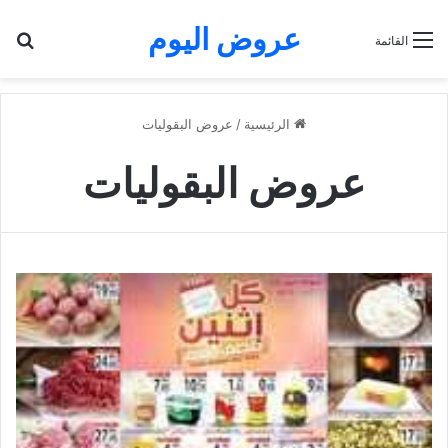
عروض اليوم
بح
القائمة
الرئيسية
/
عروض البقوليات
عروض البقوليات