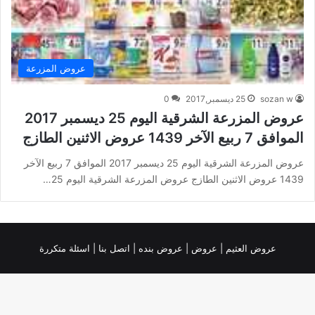
عروض المزرعة
sozan w
25 ديسمبر,2017
0
عروض المزرعة الشرقية اليوم 25 ديسمبر 2017
الموافق 7 ربيع الآخر 1439 عروض الاثنين الطازج
عروض المزرعة الشرقية اليوم 25 ديسمبر 2017 الموافق 7 ربيع الآخر
1439 عروض الاثنين الطازج عروض المزرعة الشرقية اليوم 25…
عروض العثيم
|
عروض
|
عروض بنده |
اتصل بنا |
اسئلة متكررة