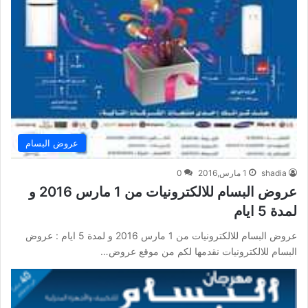
عروض البسام
shadia
1 مارس,2016
0
عروض البسام للالكترونيات من 1 مارس 2016 و
لمدة 5 ايام
عروض البسام للالكترونيات من 1 مارس 2016 و لمدة 5 ايام : عروض
البسام للالكترونيات نقدمها لكم من موقع عروض…