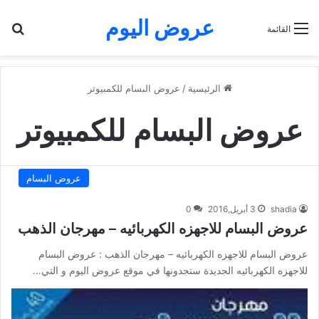
عروض اليوم
بح
القائمة
الرئيسية
/
عروض البسام للكمبيوتر
عروض البسام للكمبيوتر
عروض البسام
shadia
3 أبريل,2016
0
عروض البسام للاجهزه الكهربائيه – مهرجان الذهب
عروض البسام للاجهزه الكهربائيه – مهرجان الذهب : عروض البسام
للاجهزه الكهربائيه الجديدة ستجدونها في موقع عروض اليوم و التي…