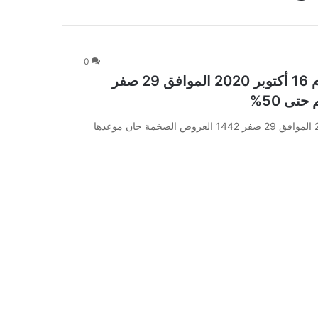
0
عروض ردسي من عبد اللطيف جميل اليوم 16 أكتوبر 2020 الموافق 29 صفر
عروض ردسي من عبد اللطيف جميل اليوم 16 أكتوبر 2020 الموافق 29 صفر 1442 العروض الضخمة حان موعدها