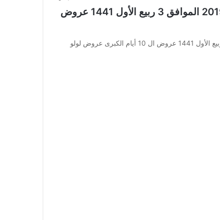
عروض لولو الدمام الأسبوعية 31 أكتوبر 2019 الموافق 3 ربيع الأول 1441 عروض
عروض لولو الدمام الأسبوعية 31 أكتوبر 2019 الموافق 3 ربيع الأول 1441 عروض ال 10 أيام الكبرى عروض لولو