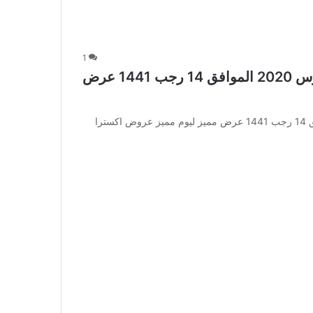
1
عروض اكسترا السعودية الأسبوعية 9 مارس 2020 الموافق 14 رجب 1441 عرض
عروض اكسترا السعودية الأسبوعية 9 مارس 2020 الموافق 14 رجب 1441 عرض مميز ليوم مميز عروض اكسترا