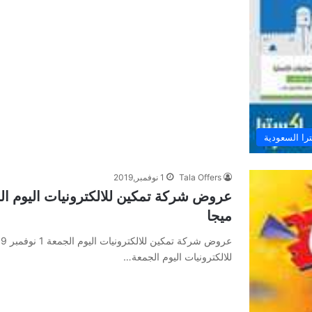
ا السعودية
Tala Offers
1 نوفمبر,2019
ميجا
للالكترونيات اليوم الجمعة…