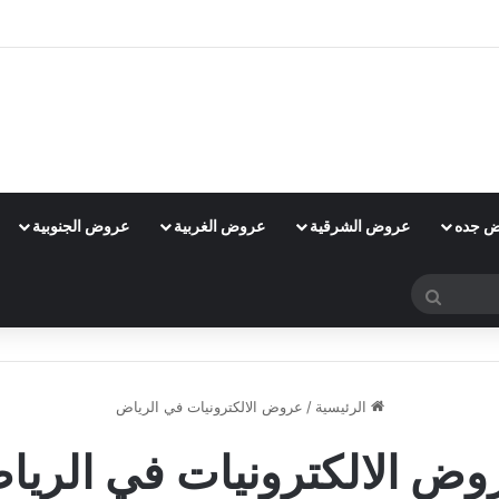
 جده
عروض الشرقية
عروض الغربية
عروض الجنوبية
بحث
عن
الرئيسية
/
عروض الالكترونيات في الرياض
وض الالكترونيات في الريا