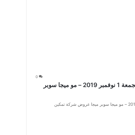
0
عروض شركة تمكين للالكترونيات اليوم الجمعة 1 نوفمبر 2019 – مو ميجا سوبر
عروض شركة تمكين للالكترونيات اليوم الجمعة 1 نوفمبر 2019 – مو ميجا سوبر ميجا عروض شركة تمكين