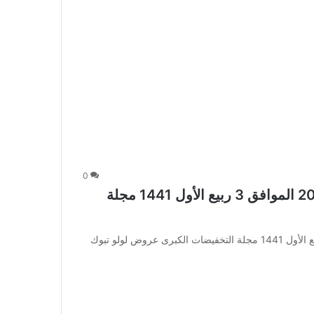
0
عروض لولو تبوك الأسبوعية 31 أكتوبر 2019 الموافق 3 ربيع الأول 1441 مجلة
عروض لولو تبوك الأسبوعية 31 أكتوبر 2019 الموافق 3 ربيع الأول 1441 مجلة التخفيضات الكبرى عروض لولو تبوك