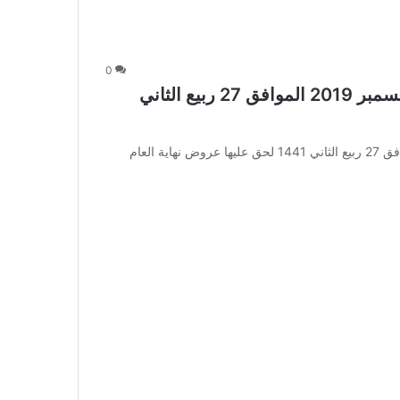
0
عروض اكسترا السعودية الأسبوعية 24 ديسمبر 2019 الموافق 27 ربيع الثاني
عروض اكسترا السعودية الأسبوعية 24 ديسمبر 2019 الموافق 27 ربيع الثاني 1441 لحق عليها عروض نهاية العام