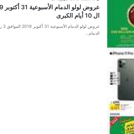
ال 10 أيام الكبرى
الدمام…