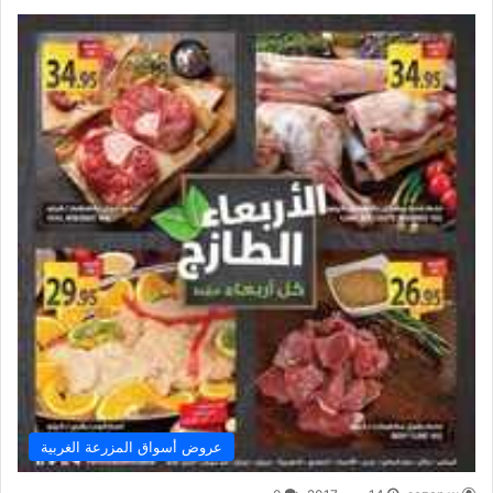
عروض أسواق المزرعة الغربية