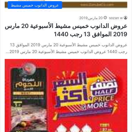
عروض الدانوب خميس مشيط
sozan w
20 مارس,2019
عروض الدانوب خميس مشيط الأسبوعية 20 مارس
2019 الموافق 13 رجب 1440
عروض الدانوب خميس مشيط الأسبوعية 20 مارس 2019 الموافق 13
رجب 1440 عروض الدانوب خميس مشيط الأسبوعية 20 مارس 2019…