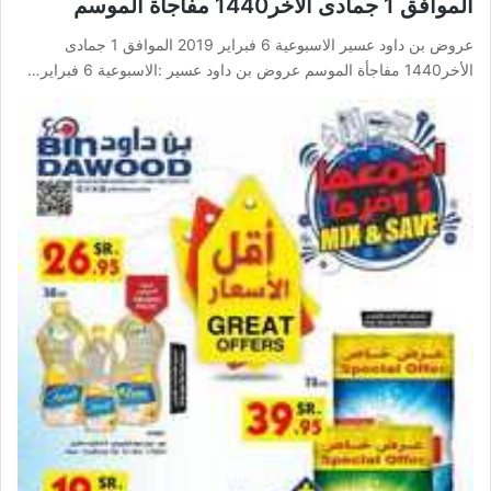
الموافق 1 جمادى الأخر1440 مفاجأة الموسم
عروض بن داود عسير الاسبوعية 6 فبراير 2019 الموافق 1 جمادى
الأخر1440 مفاجأة الموسم عروض بن داود عسير :الاسبوعية 6 فبراير…