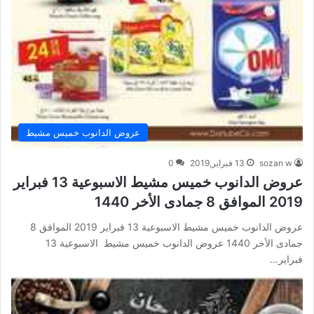
عروض الدانوب خميس مشيط
sozan w
13 فبراير,2019
0
عروض الدانوب خميس مشيط الاسبوعية 13 فبراير
2019 الموافق 8 جمادى الأخر 1440
عروض الدانوب خميس مشيط الاسبوعية 13 فبراير 2019 الموافق 8
جمادى الأخر 1440 عروض الدانوب خميس مشيط الاسبوعية 13
فبراير…