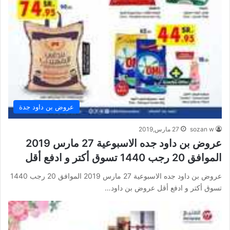
عروض بن داود جدة
sozan w
27 مارس,2019
عروض بن داود جده الاسبوعية 27 مارس 2019
الموافق 20 رجب 1440 تسوق أكتر و ادفع أقل
عروض بن داود جده الاسبوعية 27 مارس 2019 الموافق 20 رجب 1440
تسوق أكتر و ادفع أقل عروض بن داود…