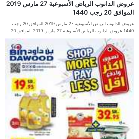
عروض الدانوب الرياض الأسبوعية 27 مارس 2019
الموافق 20 رجب 1440
عروض الدانوب الرياض الأسبوعية 27 مارس 2019 الموافق 20 رجب
1440 عروض الدانوب الرياض الأسبوعية 27 مارس 2019 الموافق 20…