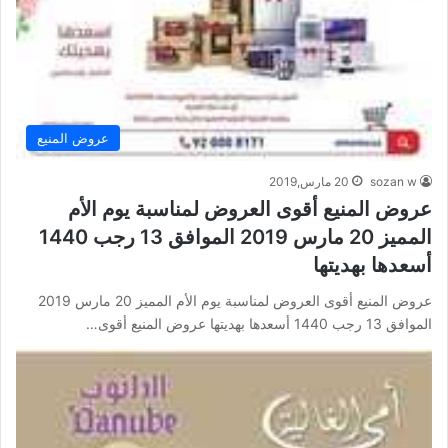
عروض المنيع
sozan w
20 مارس,2019
عروض المنيع أقوى العروض لمناسبة يوم الأم
المميز 20 مارس 2019 الموافق 13 رجب 1440
أسعدها بهديتها
عروض المنيع أقوى العروض لمناسبة يوم الأم المميز 20 مارس 2019
الموافق 13 رجب 1440 أسعدها بهديتها عروض المنيع أقوى…