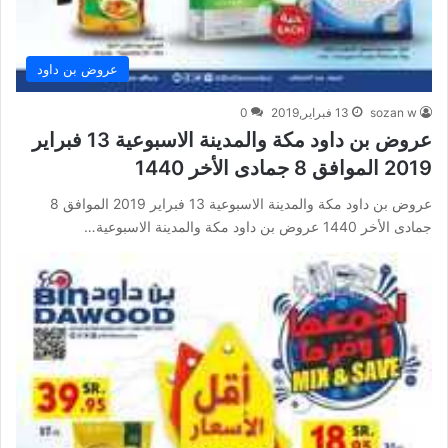
عروض بن داود
sozan w
13 فبراير,2019
0
عروض بن داود مكة والمدينة الاسبوعية 13 فبراير
2019 الموافق 8 جمادى الأخر 1440
عروض بن داود مكة والمدينة الاسبوعية 13 فبراير 2019 الموافق 8
جمادى الأخر 1440 عروض بن داود مكة والمدينة الاسبوعية…