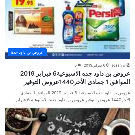
عروض بن داود جدة
sozan w
6 فبراير,2019
0
عروض بن داود جده الاسبوعية6 فبراير 2019
الموافق 1 جمادى الأخر1440عروض التوفير
عروض بن داود جده الاسبوعية 6 فبراير 2019 الموافق 1 جمادى
الأخر1440 عروض التوفير عروض بن داود جدة: الاسبوعية 6 فبراير…