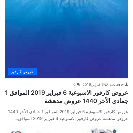
عروض كارفور
sozan w
6 فبراير,2019
0
عروض كارفور الاسبوعية 6 فبراير 2019 الموافق 1
جمادى الأخر 1440 عروض مدهشة
عروض كارفور الاسبوعية 6 فبراير 2019 الموافق 1 جمادى الأخر 1440
عروض مدهشة عروض كارفور الاسبوعية 6 فبراير 2019 الموافق…