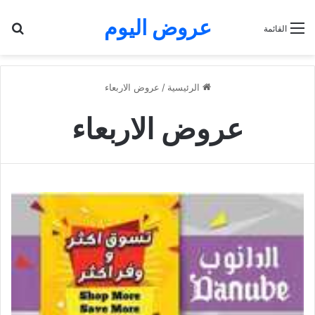
عروض اليوم
بح
القائمة
الرئيسية
/
عروض الاربعاء
عروض الاربعاء