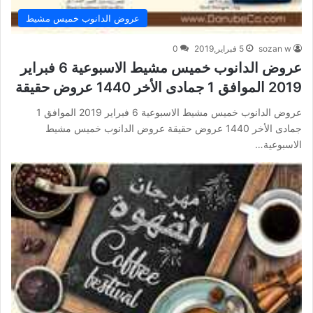
عروض الدانوب خميس مشيط
sozan w
5 فبراير,2019
0
عروض الدانوب خميس مشيط الاسبوعية 6 فبراير
2019 الموافق 1 جمادى الأخر 1440 عروض حقيقة
عروض الدانوب خميس مشيط الاسبوعية 6 فبراير 2019 الموافق 1
جمادى الأخر 1440 عروض حقيقة عروض الدانوب خميس مشيط
الاسبوعية…