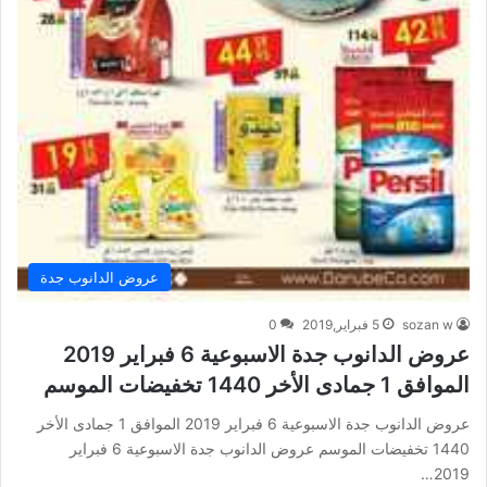
عروض الدانوب جدة
sozan w
5 فبراير,2019
0
عروض الدانوب جدة الاسبوعية 6 فبراير 2019
الموافق 1 جمادى الأخر 1440 تخفيضات الموسم
عروض الدانوب جدة الاسبوعية 6 فبراير 2019 الموافق 1 جمادى الأخر
1440 تخفيضات الموسم عروض الدانوب جدة الاسبوعية 6 فبراير
2019…