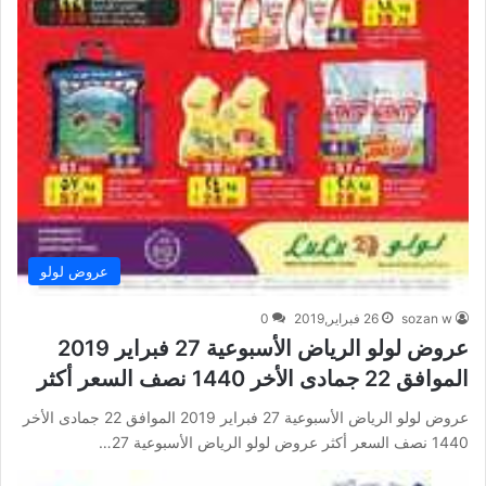
عروض لولو
sozan w
26 فبراير,2019
0
عروض لولو الرياض الأسبوعية 27 فبراير 2019
الموافق 22 جمادى الأخر 1440 نصف السعر أكثر
عروض لولو الرياض الأسبوعية 27 فبراير 2019 الموافق 22 جمادى الأخر
1440 نصف السعر أكثر عروض لولو الرياض الأسبوعية 27…