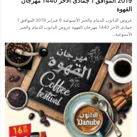
2019 الموافق 1 جمادى الأخر 1440 مهرجان
القهوة
عروض الدانوب الدمام والخبر الأسبوعية 6 فبراير 2019 الموافق 1
جمادى الأخر 1440 مهرجان القهوة عروض الدانوب الدمام والخبر
الأسبوعية…