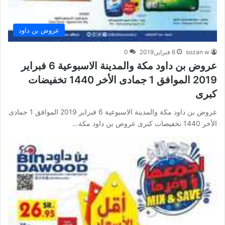
عروض بن داود
sozan w
6 فبراير,2019
0
عروض بن داود مكة والمدينة الاسبوعية 6 فبراير
2019 الموافق 1 جمادى الأخر 1440 تخفيضات
كبرى
عروض بن داود مكة والمدينة الاسبوعية 6 فبراير 2019 الموافق 1 جمادى
الأخر 1440 تخفيضات كبرى عروض بن داود مكة…