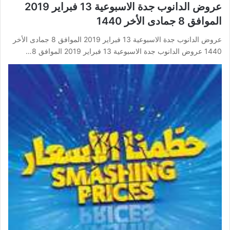
عروض الدانوب جدة الاسبوعية 13 فبراير 2019
الموافق 8 جمادى الأخر 1440
عروض الدانوب جدة الاسبوعية 13 فبراير 2019 الموافق 8 جمادى الأخر
1440 عروض الدانوب جدة الاسبوعية 13 فبراير 2019 الموافق 8…