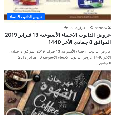
عروض الدانوب الاحساء
sozan w
13 فبراير,2019
0
عروض الدانوب الاحساء الأسبوعية 13 فبراير 2019
الموافق 8 جمادى الأخر 1440
عروض الدانوب الاحساء الأسبوعية 13 فبراير 2019 الموافق 8 جمادى
الأخر 1440 عروض الدانوب الاحساء الأسبوعية 13 فبراير 2019
الموافق…