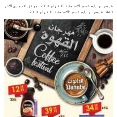
عروض بن داود عسير الاسبوعية 13 فبراير 2019 الموافق 8 جمادى الأخر
1440 عروض بن داود عسير :الاسبوعية 13 فبراير 2019…