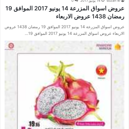
sozan w
14 يونيو,2017
0
عروض اسواق المزرعة 14 يونيو 2017 الموافق 19
رمضان 1438 عروض الاربعاء
عروض اسواق المزرعة 14 يونيو 2017 الموافق 19 رمضان 1438 عروض
الاربعاء عروض اسواق المزرعة 14 يونيو 2017 الموافق 19…