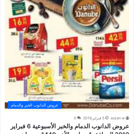
عروض الدانوب الخبر والدمام
sozan w
5 فبراير,2019
0
عروض الدانوب الدمام والخبر الأسبوعية 6 فبراير