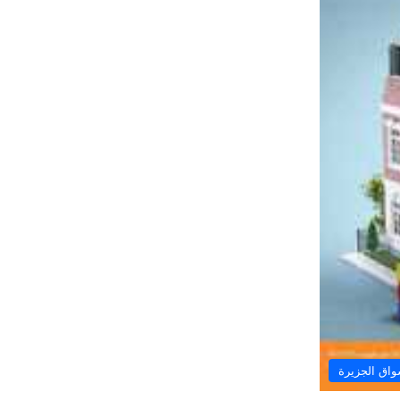
اق الجزيرة