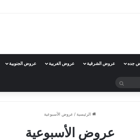
 جده
عروض الشرقية
عروض الغربية
عروض الجنوبية
بحث
عن
الرئيسية
/
عروض الأسبوعية
عروض الأسبوعية