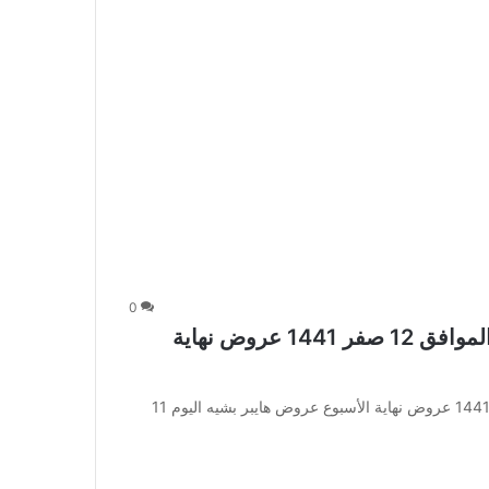
0
عروض هايبر بشيه اليوم 11 أكتوبر 2019 الموافق 12 صفر 1441 عروض نهاية
عروض هايبر بشيه اليوم 11 أكتوبر 2019 الموافق 12 صفر 1441 عروض نهاية الأسبوع عروض هايبر بشيه اليوم 11