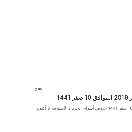
0
عروض أسواق الجزيرة الأسبوعية 9 أكتوبر 2019 الموافق 10 صفر 1441 عروض أسواق الجزيرة الأسبوعية 9 أكتوبر