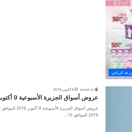
رعة الرياض
sozan w
9 أكتوبر,2019
عروض أسواق الجزيرة الأسبوعية 9 أكتوبر 2019 الموافق 10 صفر 1441
2019 الموافق 10…