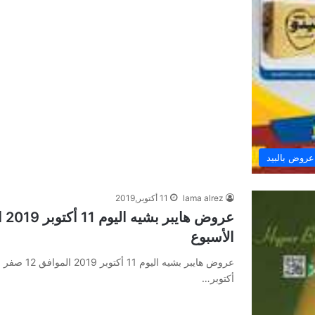
عروض بالبيد
lama alrez
11 أكتوبر,2019
الأسبوع
أكتوبر…