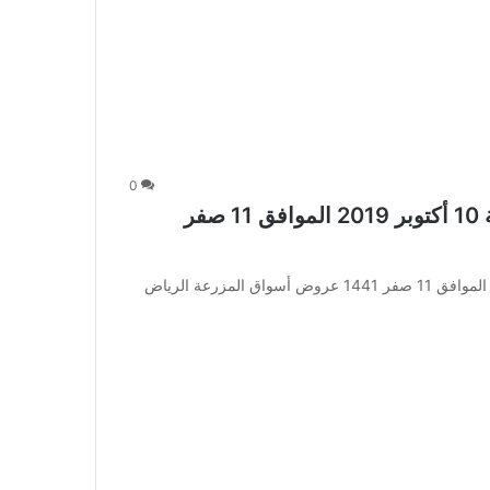
0
عروض أسواق المزرعة الرياض الأسبوعية 10 أكتوبر 2019 الموافق 11 صفر
عروض أسواق المزرعة الرياض الأسبوعية 10 أكتوبر 2019 الموافق 11 صفر 1441 عروض أسواق المزرعة الرياض