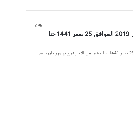
0
عروض مهرجان بالبيد الأسبوعية 24 أكتوبر 2019 الموافق 25 صفر 1441 حنا
عروض مهرجان بالبيد الأسبوعية 24 أكتوبر 2019 الموافق 25 صفر 1441 حنا جبناها من الآخر عروض مهرجان بالبيد