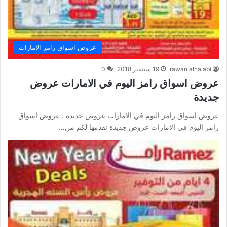
عروض اسواق رامز الامارات
rawan alhalabi
19 سبتمبر,2018
0
عروض اسواق رامز اليوم في الامارات عروض
جديدة
عروض اسواق رامز اليوم في الامارات عروض جديدة : عروض اسواق
رامز اليوم في الامارات عروض جديدة نقدمها لكم من…