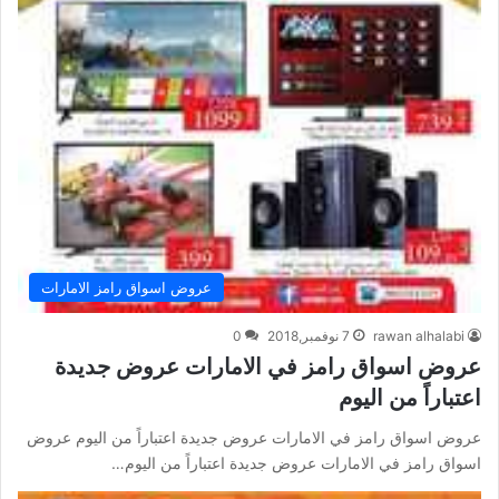
عروض اسواق رامز الامارات
rawan alhalabi
7 نوفمبر,2018
0
عروض اسواق رامز في الامارات عروض جديدة
اعتباراً من اليوم
عروض اسواق رامز في الامارات عروض جديدة اعتباراً من اليوم عروض
اسواق رامز في الامارات عروض جديدة اعتباراً من اليوم…