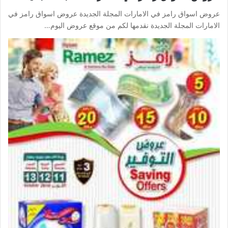
عروض اسواق رامز في الامارات المجلة الجديدة عروض اسواق رامز في
الامارات المجلة الجديدة نقدمها لكم من موقع عروض اليوم…