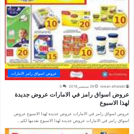
عروض اسواق رامز الامارات
rawan alhalabi
26 سبتمبر,2018
0
عروض اسواق رامز في الامارات عروض جديدة
لهذا الاسبوع
عروض اسواق رامز في الامارات عروض جديدة لهذا الاسبوع عروض
اسواق رامز في الامارات عروض جديدة لهذا الاسبوع نقدمها لكم…