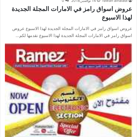
rawan alhalabi
14 نوفمبر,2018
0
عروض اسواق رامز في الامارات المجلة الجديدة
لهذا الاسبوع
عروض اسواق رامز في الامارات المجلة الجديدة لهذا الاسبوع عروض
اسواق رامز في الامارات المجلة الجديدة لهذا الاسبوع نقدمها لكم…