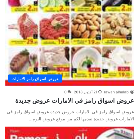
عروض اسواق رامز الامارات
rawan alhalabi
21 أكتوبر,2018
0
عروض اسواق رامز في الامارات عروض جديدة
عروض اسواق رامز في الامارات عروض جديدة عروض اسواق رامز في
الامارات عروض جديدة نقدمها لكم من موقع عروض اليوم…