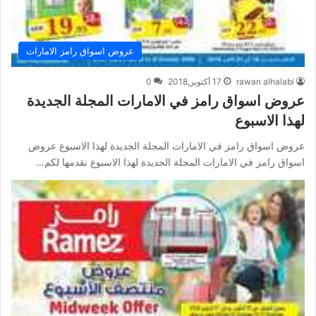
عروض اسواق رامز الامارات
rawan alhalabi
17 أكتوبر,2018
0
عروض اسواق رامز في الامارات المجلة الجديدة
لهذا الاسبوع
عروض اسواق رامز في الامارات المجلة الجديدة لهذا الاسبوع عروض
اسواق رامز في الامارات المجلة الجديدة لهذا الاسبوع نقدمها لكم…