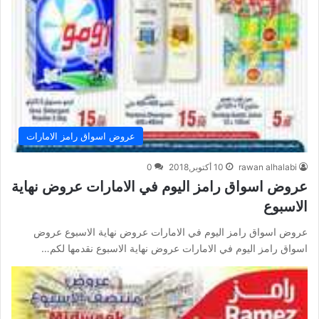
عروض اسواق رامز الامارات
rawan alhalabi
10 أكتوبر,2018
0
عروض اسواق رامز اليوم في الامارات عروض نهاية
الاسبوع
عروض اسواق رامز اليوم في الامارات عروض نهاية الاسبوع عروض
اسواق رامز اليوم في الامارات عروض نهاية الاسبوع نقدمها لكم…