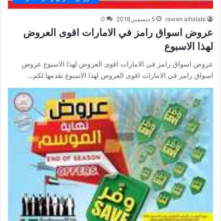
rawan alhalabi
5 ديسمبر,2018
0
عروض اسواق رامز في الامارات اقوى العروض
لهذا الاسبوع
عروض اسواق رامز في الامارات اقوى العروض لهذا الاسبوع عروض
اسواق رامز في الامارات اقوى العروض لهذا الاسبوع نقدمها لكم…