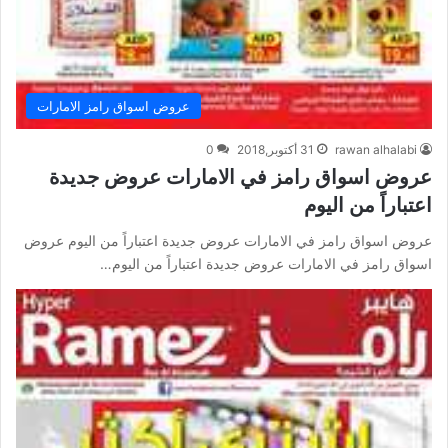
عروض اسواق رامز الامارات
rawan alhalabi
31 أكتوبر,2018
0
عروض اسواق رامز في الامارات عروض جديدة
اعتباراً من اليوم
عروض اسواق رامز في الامارات عروض جديدة اعتباراً من اليوم عروض
اسواق رامز في الامارات عروض جديدة اعتباراً من اليوم…