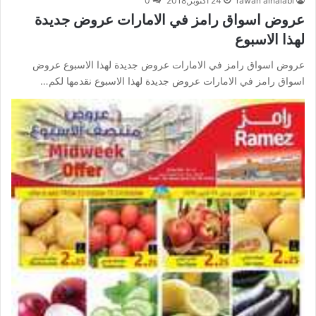
rawan alhalabi
24 أكتوبر,2018
0
عروض اسواق رامز في الامارات عروض جديدة
لهذا الاسبوع
عروض اسواق رامز في الامارات عروض جديدة لهذا الاسبوع عروض
اسواق رامز في الامارات عروض جديدة لهذا الاسبوع نقدمها لكم…