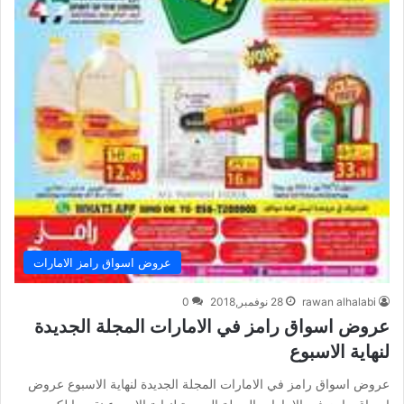
عروض اسواق رامز الامارات
rawan alhalabi
28 نوفمبر,2018
0
عروض اسواق رامز في الامارات المجلة الجديدة
لنهاية الاسبوع
عروض اسواق رامز في الامارات المجلة الجديدة لنهاية الاسبوع عروض