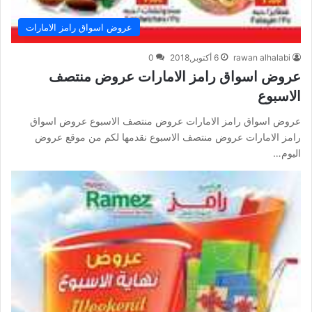
عروض اسواق رامز الامارات
rawan alhalabi
6 أكتوبر,2018
0
عروض اسواق رامز الامارات عروض منتصف
الاسبوع
عروض اسواق رامز الامارات عروض منتصف الاسبوع عروض اسواق
رامز الامارات عروض منتصف الاسبوع نقدمها لكم من موقع عروض
اليوم…