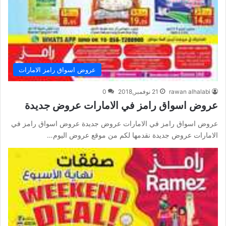
عروض اسواق رامز الامارات
rawan alhalabi
21 نوفمبر,2018
0
عروض اسواق رامز في الامارات عروض جديدة
عروض اسواق رامز في الامارات عروض جديدة عروض اسواق رامز في
الامارات عروض جديدة نقدمها لكم من موقع عروض اليوم…