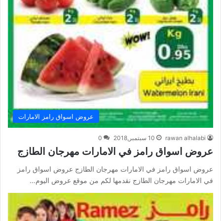
عروض اسواق رامز الامارات
rawan alhalabi
10 سبتمبر,2018
0
عروض اسواق رامز في الامارات مهرجان الطازج
عروض اسواق رامز في الامارات مهرجان الطازج عروض اسواق رامز
في الامارات مهرجان الطازج نقدمها لكم من موقع عروض اليوم…