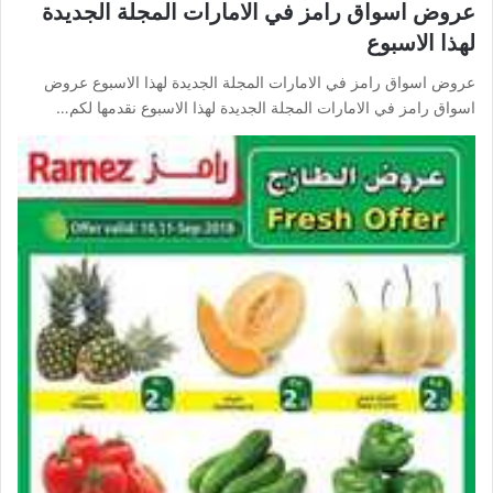
عروض اسواق رامز في الامارات المجلة الجديدة
لهذا الاسبوع
عروض اسواق رامز في الامارات المجلة الجديدة لهذا الاسبوع عروض
اسواق رامز في الامارات المجلة الجديدة لهذا الاسبوع نقدمها لكم…