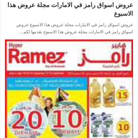
عروض اسواق رامز في الامارات مجلة عروض هذا
الاسبوع
عروض اسواق رامز في الامارات مجلة عروض هذا الاسبوع عروض
اسواق رامز في الامارات مجلة عروض هذا الاسبوع نقدمها لكم…