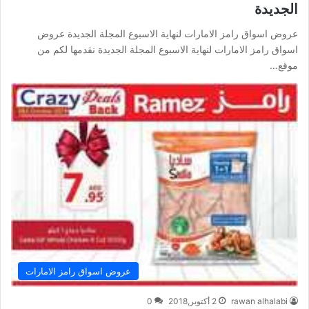
الجديدة
عروض اسواق رامز الامارات لنهاية الاسبوع المجلة الجديدة عروض
اسواق رامز الامارات لنهاية الاسبوع المجلة الجديدة نقدمها لكم من
موقع…
عروض اسواق رامز الامارات
rawan alhalabi
2 أكتوبر,2018
0