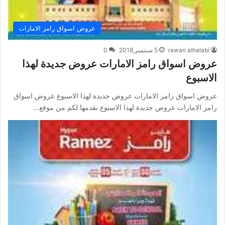
عروض اسواق رامز الامارات
rawan alhalabi
5 سبتمبر,2018
0
عروض اسواق رامز الامارات عروض جديدة لهذا
الاسبوع
عروض اسواق رامز الامارات عروض جديدة لهذا الاسبوع عروض اسواق
رامز الامارات عروض جديدة لهذا الاسبوع نقدمها لكم من موقع…