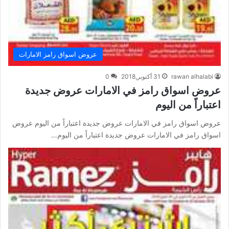
عروض اسواق رامز الامارات
rawan alhalabi
31 أكتوبر,2018
0
عروض اسواق رامز في الامارات عروض جديدة
اعتباراً من اليوم
عروض اسواق رامز في الامارات عروض جديدة اعتباراً من اليوم عروض
اسواق رامز في الامارات عروض جديدة اعتباراً من اليوم…