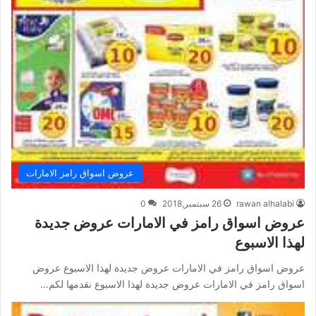
عروض اسواق رامز الامارات
rawan alhalabi
26 سبتمبر,2018
0
عروض اسواق رامز في الامارات عروض جديدة
لهذا الاسبوع
عروض اسواق رامز في الامارات عروض جديدة لهذا الاسبوع عروض
اسواق رامز في الامارات عروض جديدة لهذا الاسبوع نقدمها لكم…