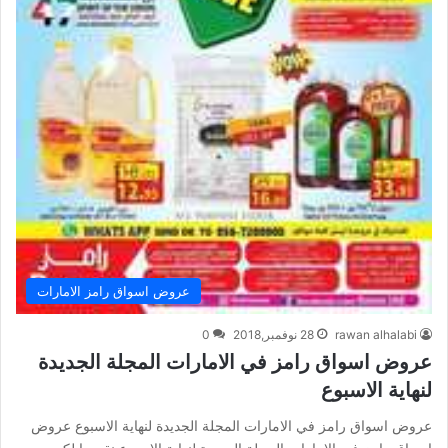
عروض اسواق رامز الامارات
rawan alhalabi
28 نوفمبر,2018
0
عروض اسواق رامز في الامارات المجلة الجديدة
لنهاية الاسبوع
عروض اسواق رامز في الامارات المجلة الجديدة لنهاية الاسبوع عروض