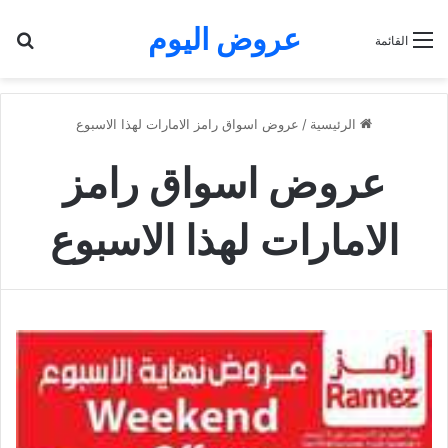
عروض اليوم
بح
القائمة
الرئيسية
/
عروض اسواق رامز الامارات لهذا الاسبوع
عروض اسواق رامز
الامارات لهذا الاسبوع