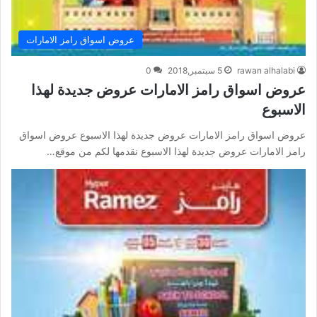
عروض اسواق رامز الامارات
rawan alhalabi
5 سبتمبر,2018
0
عروض اسواق رامز الامارات عروض جديدة لهذا
الاسبوع
عروض اسواق رامز الامارات عروض جديدة لهذا الاسبوع عروض اسواق
رامز الامارات عروض جديدة لهذا الاسبوع نقدمها لكم من موقع…