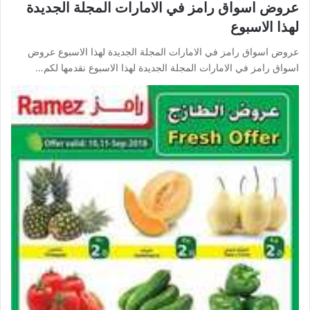
عروض اسواق رامز في الامارات المجلة الجديدة
لهذا الاسبوع
عروض اسواق رامز في الامارات المجلة الجديدة لهذا الاسبوع عروض
اسواق رامز في الامارات المجلة الجديدة لهذا الاسبوع نقدمها لكم…