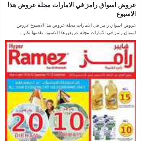
عروض اسواق رامز في الامارات مجلة عروض هذا
الاسبوع
عروض اسواق رامز في الامارات مجلة عروض هذا الاسبوع عروض
اسواق رامز في الامارات مجلة عروض هذا الاسبوع نقدمها لكم…