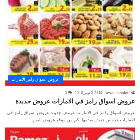
عروض اسواق رامز الامارات
rawan alhalabi
21 أكتوبر,2018
0
عروض اسواق رامز في الامارات عروض جديدة
عروض اسواق رامز في الامارات عروض جديدة عروض اسواق رامز في
الامارات عروض جديدة نقدمها لكم من موقع عروض اليوم…