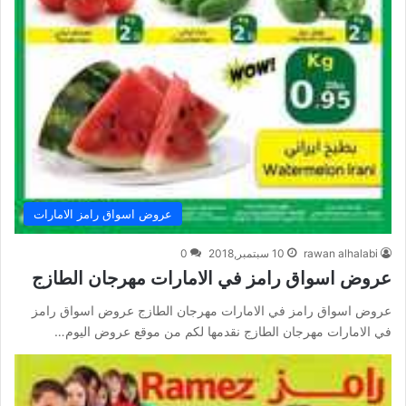
عروض اسواق رامز الامارات
rawan alhalabi
10 سبتمبر,2018
0
عروض اسواق رامز في الامارات مهرجان الطازج
عروض اسواق رامز في الامارات مهرجان الطازج عروض اسواق رامز
في الامارات مهرجان الطازج نقدمها لكم من موقع عروض اليوم…