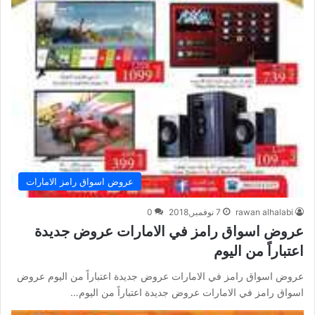
عروض اسواق رامز الامارات
rawan alhalabi
7 نوفمبر,2018
0
عروض اسواق رامز في الامارات عروض جديدة
اعتباراً من اليوم
عروض اسواق رامز في الامارات عروض جديدة اعتباراً من اليوم عروض
اسواق رامز في الامارات عروض جديدة اعتباراً من اليوم…