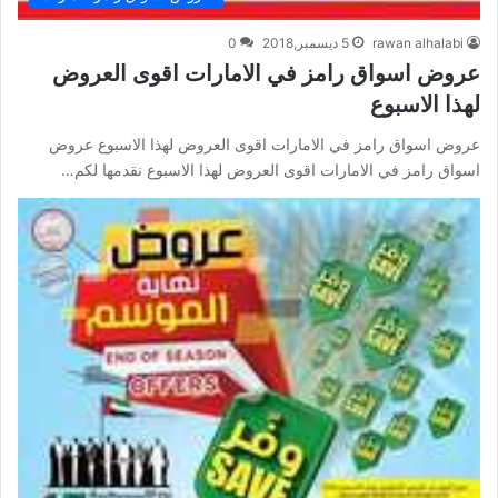
rawan alhalabi
5 ديسمبر,2018
0
عروض اسواق رامز في الامارات اقوى العروض
لهذا الاسبوع
عروض اسواق رامز في الامارات اقوى العروض لهذا الاسبوع عروض
اسواق رامز في الامارات اقوى العروض لهذا الاسبوع نقدمها لكم…