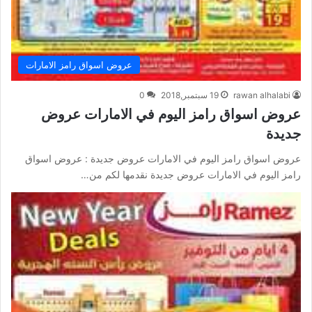
عروض اسواق رامز الامارات
rawan alhalabi
19 سبتمبر,2018
0
عروض اسواق رامز اليوم في الامارات عروض
جديدة
عروض اسواق رامز اليوم في الامارات عروض جديدة : عروض اسواق
رامز اليوم في الامارات عروض جديدة نقدمها لكم من…