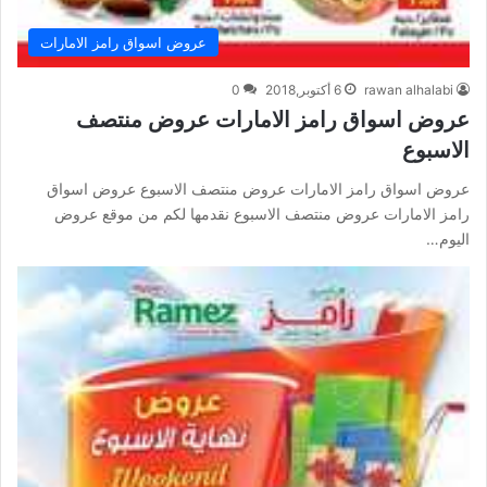
عروض اسواق رامز الامارات
rawan alhalabi
6 أكتوبر,2018
0
عروض اسواق رامز الامارات عروض منتصف
الاسبوع
عروض اسواق رامز الامارات عروض منتصف الاسبوع عروض اسواق
رامز الامارات عروض منتصف الاسبوع نقدمها لكم من موقع عروض
اليوم…