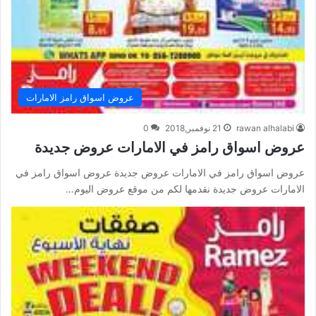
عروض اسواق رامز الامارات
rawan alhalabi
21 نوفمبر,2018
0
عروض اسواق رامز في الامارات عروض جديدة
عروض اسواق رامز في الامارات عروض جديدة عروض اسواق رامز في
الامارات عروض جديدة نقدمها لكم من موقع عروض اليوم…