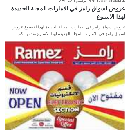
rawan alhalabi
14 نوفمبر,2018
0
عروض اسواق رامز في الامارات المجلة الجديدة
لهذا الاسبوع
عروض اسواق رامز في الامارات المجلة الجديدة لهذا الاسبوع عروض
اسواق رامز في الامارات المجلة الجديدة لهذا الاسبوع نقدمها لكم…