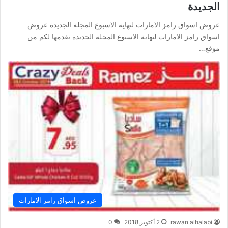
الجديدة
عروض اسواق رامز الامارات لنهاية الاسبوع المجلة الجديدة عروض
اسواق رامز الامارات لنهاية الاسبوع المجلة الجديدة نقدمها لكم من
موقع…
عروض اسواق رامز الامارات
rawan alhalabi
2 أكتوبر,2018
0