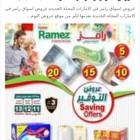
عروض اسواق رامز في الامارات المجلة الجديدة عروض اسواق رامز في
الامارات المجلة الجديدة نقدمها لكم من موقع عروض اليوم…