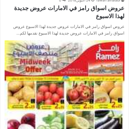
rawan alhalabi
24 أكتوبر,2018
0
عروض اسواق رامز في الامارات عروض جديدة
لهذا الاسبوع
عروض اسواق رامز في الامارات عروض جديدة لهذا الاسبوع عروض
اسواق رامز في الامارات عروض جديدة لهذا الاسبوع نقدمها لكم…