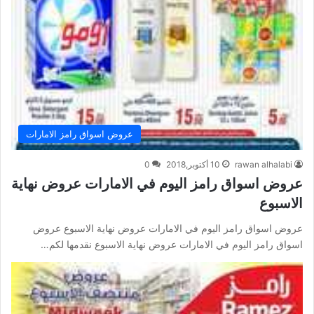
عروض اسواق رامز الامارات
rawan alhalabi
10 أكتوبر,2018
0
عروض اسواق رامز اليوم في الامارات عروض نهاية
الاسبوع
عروض اسواق رامز اليوم في الامارات عروض نهاية الاسبوع عروض
اسواق رامز اليوم في الامارات عروض نهاية الاسبوع نقدمها لكم…