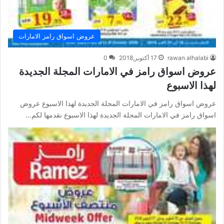
عروض اسواق رامز الامارات
rawan alhalabi
17 أكتوبر,2018
0
عروض اسواق رامز في الامارات المجلة الجديدة
لهذا الاسبوع
عروض اسواق رامز في الامارات المجلة الجديدة لهذا الاسبوع عروض
اسواق رامز في الامارات المجلة الجديدة لهذا الاسبوع نقدمها لكم…