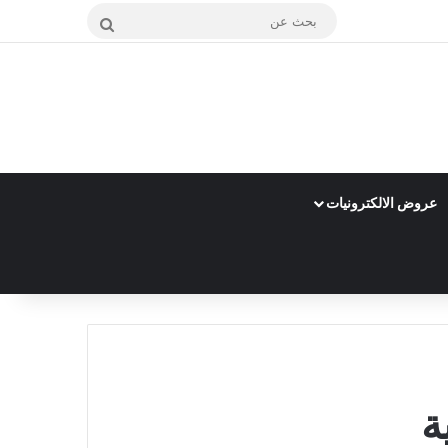
بحث
عن
عروض الالكترونيات
ة