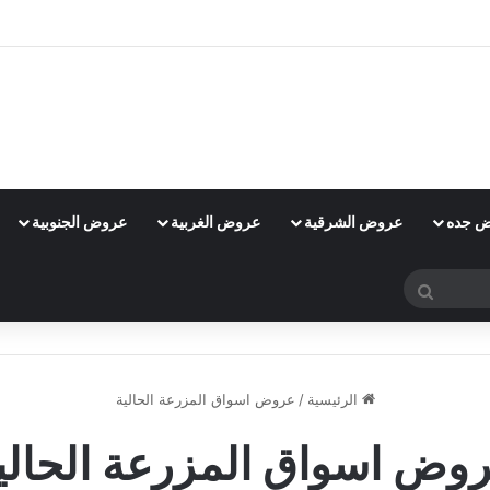
 جده
عروض الشرقية
عروض الغربية
عروض الجنوبية
بحث
عن
الرئيسية
/
عروض اسواق المزرعة الحالية
وض اسواق المزرعة الحالي