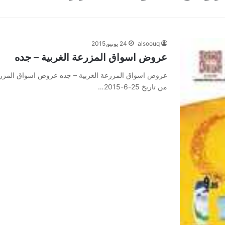
alsoouq
24 يونيو,2015
عروض اسواق المزرعة الغربية – جده
عروض اسواق المزرعة الغربية – جده عروض اسواق المزرعة
من تاريخ 25-6-2015…