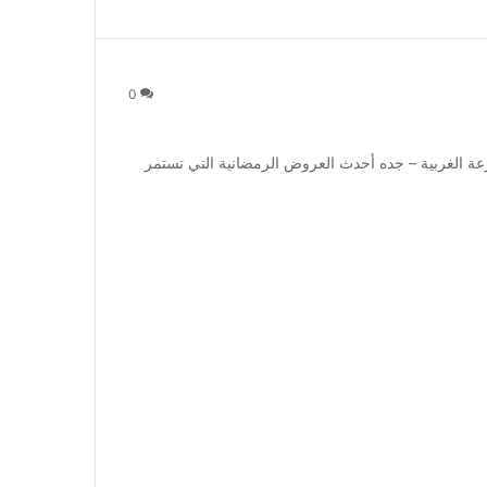
0
 الغربية – جده أحدث العروض الرمضانية التي تستمر