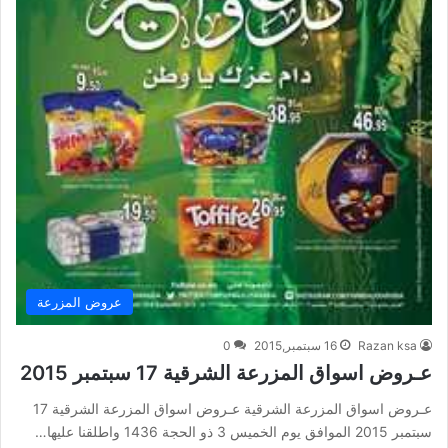
عروض المزرعة
Razan ksa
16 سبتمبر,2015
0
عـروض اسواق المزرعة الشرقية 17 سبتمبر 2015
عـروض اسواق المزرعة الشرقية عـروض اسواق المزرعة الشرقية 17
سبتمبر 2015 الموافق يوم الخميس 3 ذو الحجة 1436 واطلقنا عليها…