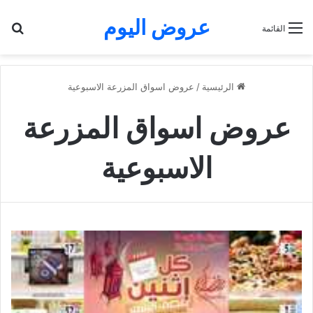
عروض اليوم
بح
القائمة
الرئيسية
/
عروض اسواق المزرعة الاسبوعية
عروض اسواق المزرعة
الاسبوعية