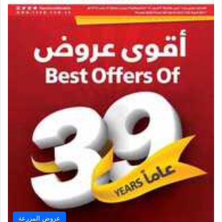
عروض المزرعة