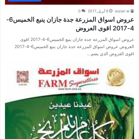
sozan w
6 أبريل,2017
0
عروض اسواق المزرعة جدة جازان ينبع الخميس6-
4-2017 اقوى العروض
عروض اسواق المزرعة جدة جازان ينبع الخميس6-4-2017 اقوى
العروض عروض اسواق المزرعة جدة جازان ينبع الخميس6-4-2017
اقوى العروض الذي يضم…