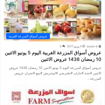
عروض أسواق المزرعة الغربية
sozan w
5 يونيو,2017
0
عروض أسواق المزرعة الغربية اليوم 5 يونيو الاثنين
10 رمضان 1438 عروض الاثنين
عروض أسواق المزرعة اليوم 5 يونيو الاثنين 10 رمضان 1438 عروض
الاثنين #جدة #جازان #بلجرشي #ابوعريش #ينبع #نجران عروض
المزرعة…