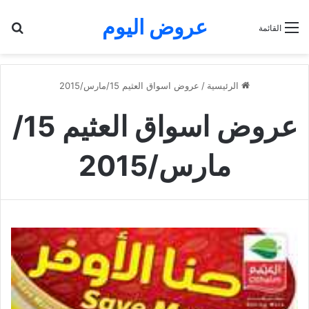
عروض اليوم
بح
القائمة
الرئيسية
/
عروض اسواق العثيم 15/مارس/2015
عروض اسواق العثيم 15/
مارس/2015