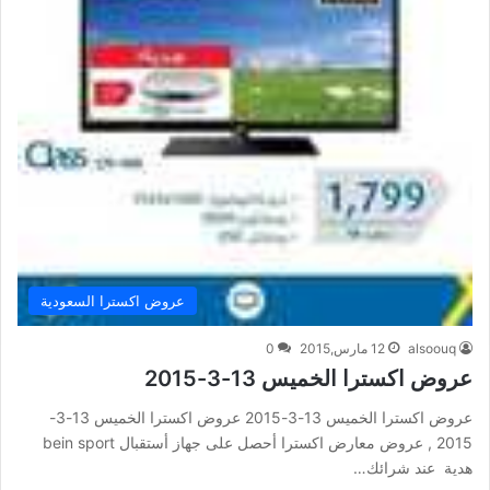
عروض اكسترا السعودية
alsoouq
12 مارس,2015
0
عروض اكسترا الخميس 13-3-2015
عروض اكسترا الخميس 13-3-2015 عروض اكسترا الخميس 13-3-
2015 , عروض معارض اكسترا أحصل على جهاز أستقبال bein sport
هدية عند شرائك…