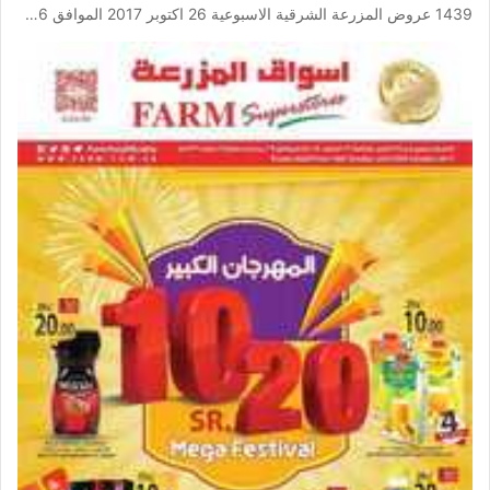
1439 عروض المزرعة الشرقية الاسبوعية 26 اكتوبر 2017 الموافق 6…