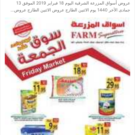
عروض أسواق المزرعة الشرقية اليوم 18 فبراير 2019 الموفق 13
جمادى الأخر 1440 يوم الاثنين الطازج عروض الاثنين الطازج عروض…