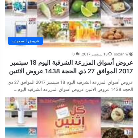
عروض السعودية
sozan w
18 سبتمبر,2017
0
عروض أسواق المزرعة الشرقية اليوم 18 سبتمبر
2017 الموافق 27 ذي الحجة 1438 عروض الاثنين
عروض أسواق المزرعة الشرقية اليوم 18 سبتمبر 2017 الموافق 27 ذي
الحجة 1438 عروض الاثنين عروض أسواق المزرعة الشرقية اليوم…