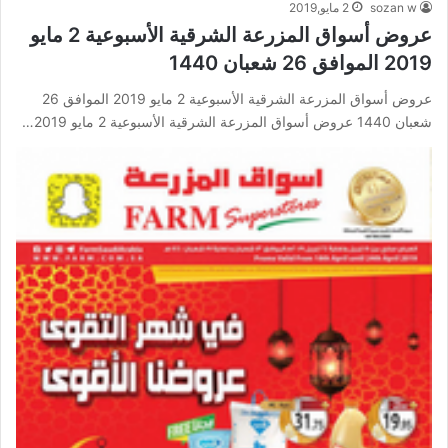
sozan w
2 مايو,2019
عروض أسواق المزرعة الشرقية الأسبوعية 2 مايو
2019 الموافق 26 شعبان 1440
عروض أسواق المزرعة الشرقية الأسبوعية 2 مايو 2019 الموافق 26
شعبان 1440 عروض أسواق المزرعة الشرقية الأسبوعية 2 مايو 2019…