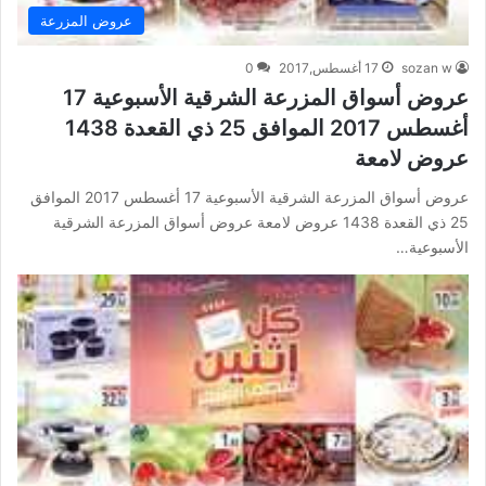
عروض المزرعة
sozan w
17 أغسطس,2017
0
عروض أسواق المزرعة الشرقية الأسبوعية 17
أغسطس 2017 الموافق 25 ذي القعدة 1438
عروض لامعة
عروض أسواق المزرعة الشرقية الأسبوعية 17 أغسطس 2017 الموافق
25 ذي القعدة 1438 عروض لامعة عروض أسواق المزرعة الشرقية
الأسبوعية…