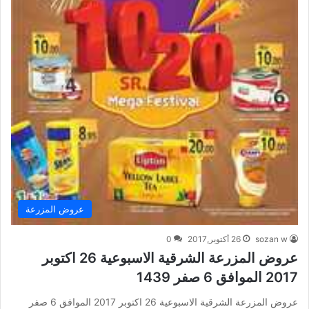
عروض المزرعة
sozan w
26 أكتوبر,2017
0
عروض المزرعة الشرقية الاسبوعية 26 اكتوبر
2017 الموافق 6 صفر 1439
عروض المزرعة الشرقية الاسبوعية 26 اكتوبر 2017 الموافق 6 صفر