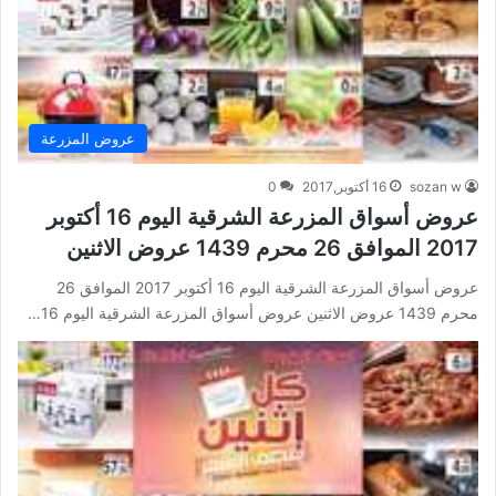
عروض المزرعة
sozan w
16 أكتوبر,2017
0
عروض أسواق المزرعة الشرقية اليوم 16 أكتوبر
2017 الموافق 26 محرم 1439 عروض الاثنين
عروض أسواق المزرعة الشرقية اليوم 16 أكتوبر 2017 الموافق 26
محرم 1439 عروض الاثنين عروض أسواق المزرعة الشرقية اليوم 16…