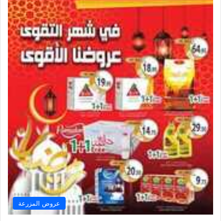
عروض المزرعة