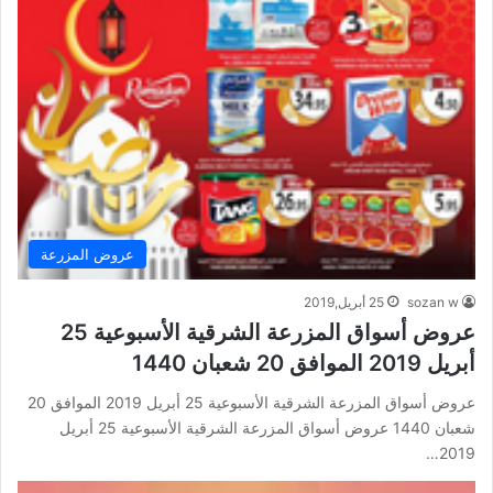
عروض المزرعة
sozan w
25 أبريل,2019
عروض أسواق المزرعة الشرقية الأسبوعية 25
أبريل 2019 الموافق 20 شعبان 1440
عروض أسواق المزرعة الشرقية الأسبوعية 25 أبريل 2019 الموافق 20
شعبان 1440 عروض أسواق المزرعة الشرقية الأسبوعية 25 أبريل
2019…