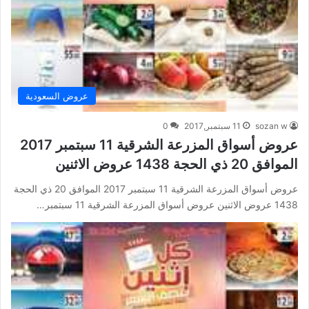
عروض السعودية
sozan w
11 سبتمبر,2017
0
عروض أسواق المزرعة الشرقية 11 سبتمبر 2017
الموافق 20 ذي الحجة 1438 عروض الاثنين
عروض أسواق المزرعة الشرقية 11 سبتمبر 2017 الموافق 20 ذي الحجة
1438 عروض الاثنين عروض أسواق المزرعة الشرقية 11 سبتمبر…