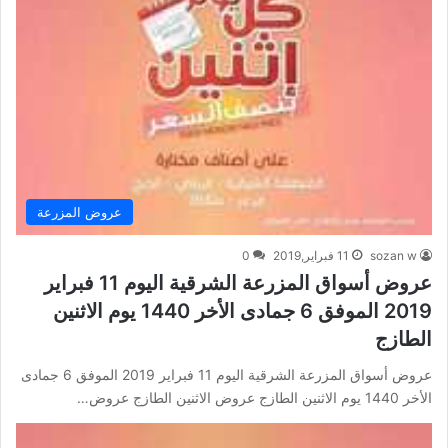
عروض المزرعة
sozan w
11 فبراير,2019
0
عروض أسواق المزرعة الشرقية اليوم 11 فبراير
2019 الموفق 6 جمادى الأخر 1440 يوم الاثنين
الطازج
عروض أسواق المزرعة الشرقية اليوم 11 فبراير 2019 الموفق 6 جمادى
الأخر 1440 يوم الاثنين الطازج عروض الاثنين الطازج عروض…