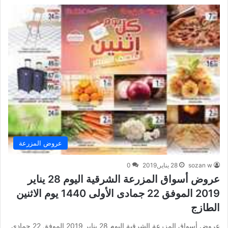
عروض المزرعة
sozan w
28 يناير,2019
0
عروض أسواق المزرعة الشرقية اليوم 28 يناير
2019 الموفق 22 جمادى الأولى 1440 يوم الاثنين
الطازج
عروض أسواق المزرعة الشرقية اليوم 28 يناير 2019 الموفق 22 جمادى