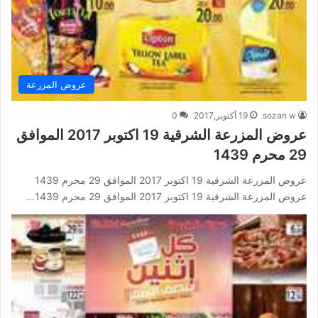
عروض المزرعة
sozan w
19 أكتوبر,2017
0
عروض المزرعة الشرقية 19 اكتوبر 2017 الموافق
29 محرم 1439
عروض المزرعة الشرقية 19 اكتوبر 2017 الموافق 29 محرم 1439
عروض المزرعة الشرقية 19 اكتوبر 2017 الموافق 29 محرم 1439…