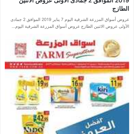
2019 الموافق 2 جمادى الأولى عروض الاثنين
الطازج
عروض أسواق المزرعة الشرقية اليوم 7 يناير 2019 الموافق 2 جمادى
الأولى عروض الاثنين الطازج عروض أسواق المزرعة الشرقية اليوم…