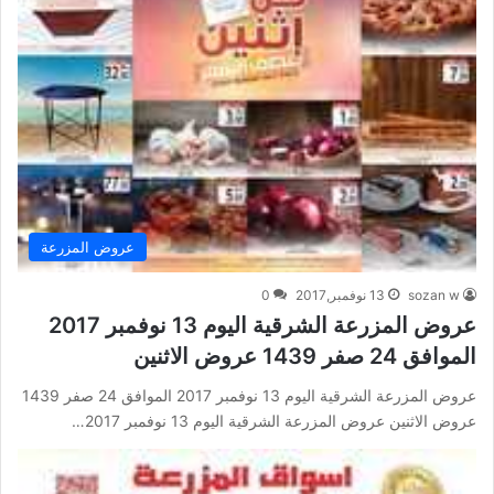
عروض المزرعة
sozan w
13 نوفمبر,2017
0
عروض المزرعة الشرقية اليوم 13 نوفمبر 2017
الموافق 24 صفر 1439 عروض الاثنين
عروض المزرعة الشرقية اليوم 13 نوفمبر 2017 الموافق 24 صفر 1439
عروض الاثنين عروض المزرعة الشرقية اليوم 13 نوفمبر 2017…