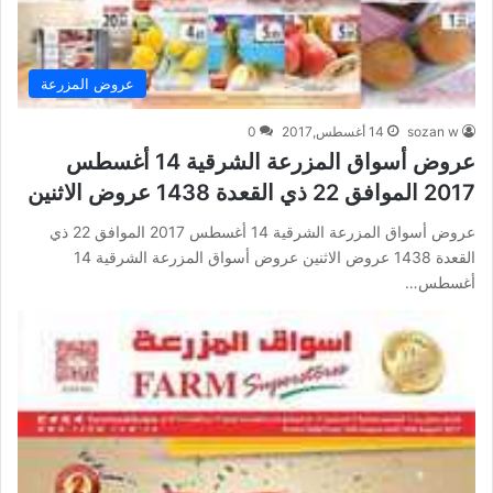
عروض المزرعة
sozan w
14 أغسطس,2017
0
عروض أسواق المزرعة الشرقية 14 أغسطس
2017 الموافق 22 ذي القعدة 1438 عروض الاثنين
عروض أسواق المزرعة الشرقية 14 أغسطس 2017 الموافق 22 ذي
القعدة 1438 عروض الاثنين عروض أسواق المزرعة الشرقية 14
أغسطس…