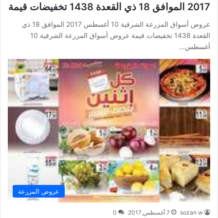
2017 الموافق 18 ذي القعدة 1438 تخفيضات قيمة
عروض أسواق المزرعة الشرقية 10 أغسطس 2017 الموافق 18 ذي
القعدة 1438 تخفيضات قيمة عروض أسواق المزرعة الشرقية 10
أغسطس…
عروض المزرعة
sozan w
7 أغسطس,2017
0