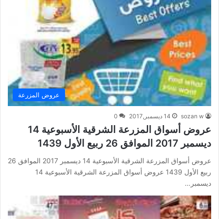
عروض المزرعة
sozan w
14 ديسمبر,2017
0
عروض أسواق المزرعة الشرقية الأسبوعية 14
ديسمبر 2017 الموافق 26 ربيع الأول 1439
عروض أسواق المزرعة الشرقية الأسبوعية 14 ديسمبر 2017 الموافق 26
ربيع الأول 1439 عروض أسواق المزرعة الشرقية الأسبوعية 14
ديسمبر…