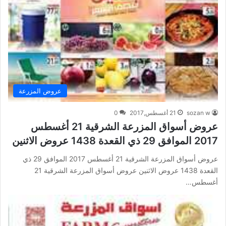
عروض المزرعة
sozan w
21 أغسطس,2017
0
عروض أسواق المزرعة الشرقية 21 أغسطس
2017 الموافق 29 ذي القعدة 1438 عروض الاثنين
عروض أسواق المزرعة الشرقية 21 أغسطس 2017 الموافق 29 ذي
القعدة 1438 عروض الاثنين عروض أسواق المزرعة الشرقية 21
أغسطس…