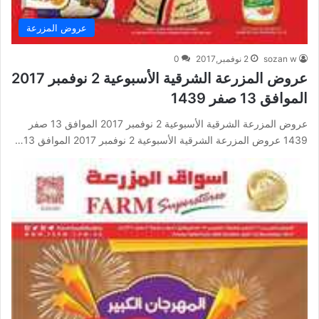
عروض المزرعة
sozan w
2 نوفمبر,2017
0
عروض المزرعة الشرقية الأسبوعية 2 نوفمبر 2017
الموافق 13 صفر 1439
عروض المزرعة الشرقية الأسبوعية 2 نوفمبر 2017 الموافق 13 صفر
1439 عروض المزرعة الشرقية الأسبوعية 2 نوفمبر 2017 الموافق 13…