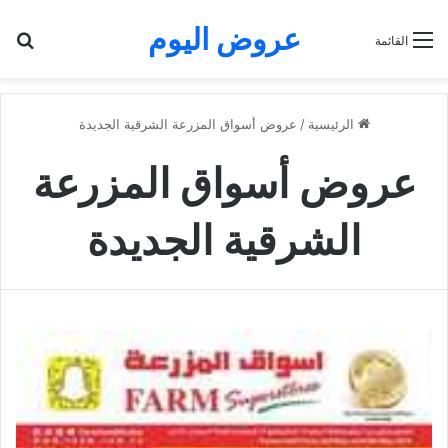
عروض اليوم
بح
القائمة
الرئيسية
/
عروض أسواق المزرعة الشرقية الجديدة
عروض أسواق المزرعة
الشرقية الجديدة