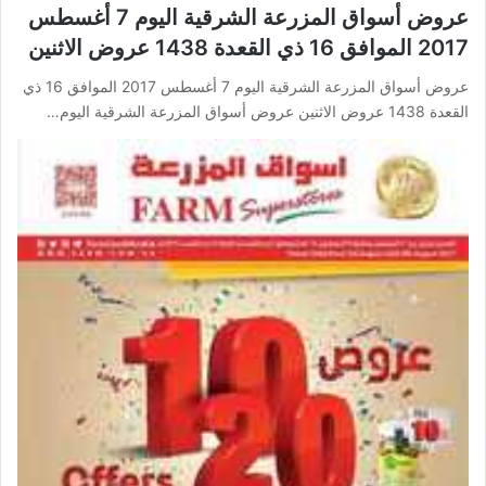
عروض أسواق المزرعة الشرقية اليوم 7 أغسطس
2017 الموافق 16 ذي القعدة 1438 عروض الاثنين
عروض أسواق المزرعة الشرقية اليوم 7 أغسطس 2017 الموافق 16 ذي
القعدة 1438 عروض الاثنين عروض أسواق المزرعة الشرقية اليوم…