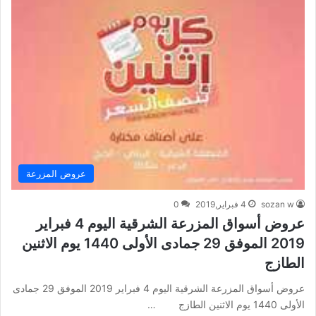
عروض المزرعة
sozan w
4 فبراير,2019
0
عروض أسواق المزرعة الشرقية اليوم 4 فبراير
2019 الموفق 29 جمادى الأولى 1440 يوم الاثنين
الطازج
عروض أسواق المزرعة الشرقية اليوم 4 فبراير 2019 الموفق 29 جمادى
الأولى 1440 يوم الاثنين الطازج …