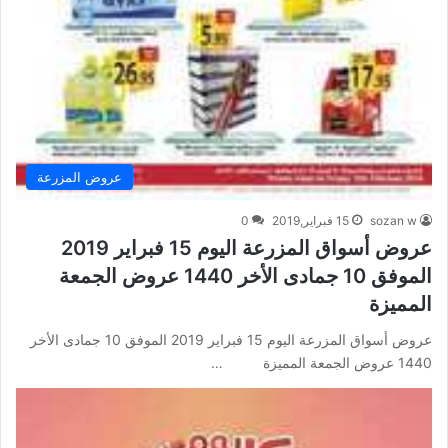
عروض المزرعة
sozan w
15 فبراير,2019
0
عروض أسواق المزرعة اليوم 15 فبراير 2019
الموفق 10 جمادى الأخر 1440 عروض الجمعة
المميزة
عروض أسواق المزرعة اليوم 15 فبراير 2019 الموفق 10 جمادى الأخر
1440 عروض الجمعة المميزة …