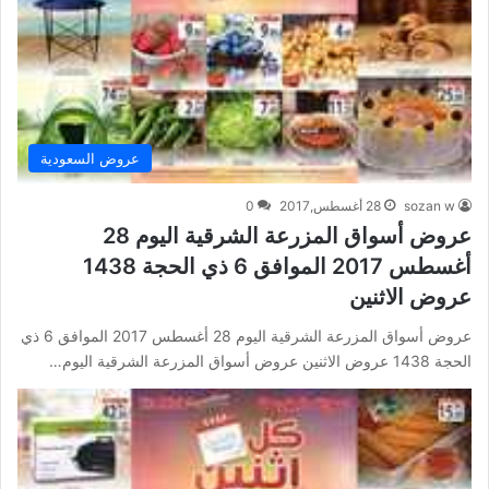
عروض السعودية
sozan w
28 أغسطس,2017
0
عروض أسواق المزرعة الشرقية اليوم 28
أغسطس 2017 الموافق 6 ذي الحجة 1438
عروض الاثنين
عروض أسواق المزرعة الشرقية اليوم 28 أغسطس 2017 الموافق 6 ذي
الحجة 1438 عروض الاثنين عروض أسواق المزرعة الشرقية اليوم…