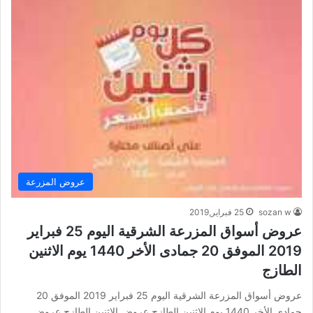
عروض المزرعة
sozan w
25 فبراير,2019
عروض أسواق المزرعة الشرقية اليوم 25 فبراير
2019 الموفق 20 جمادى الأخر 1440 يوم الاثنين
الطازج
عروض أسواق المزرعة الشرقية اليوم 25 فبراير 2019 الموفق 20
جمادى الأخر 1440 يوم الاثنين الطازج عروض الاثنين الطازج عروض…