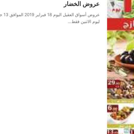
عروض الخضار
ليوم الاثنين فقط…