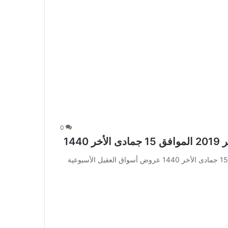
0
عروض أسواق العقيل الأسبوعية 20 فبراير 2019 الموافق 15 جمادى الأخر 1440 عروض أسواق العقيل الأسبوعية