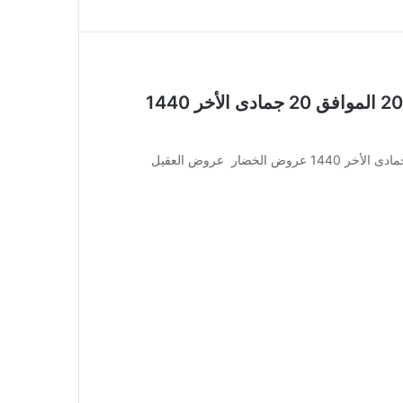
عروض أسواق العقيل اليوم 25 فبراير 2019 الموافق 20 جمادى الأخر 1440
عروض أسواق العقيل اليوم 25 فبراير 2019 الموافق 20 جمادى الأخر 1440 عروض الخضار عروض العقيل