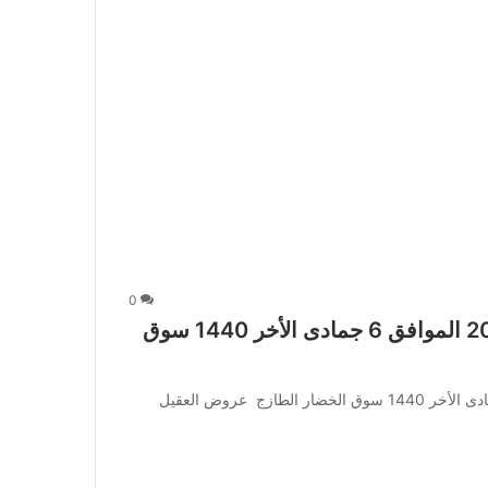
0
عروض أسواق العقيل اليوم 11 فبراير 2019 الموافق 6 جمادى الأخر 1440 سوق
عروض أسواق العقيل اليوم 11 فبراير 2019 الموافق 6 جمادى الأخر 1440 سوق الخضار الطازج عروض العقيل