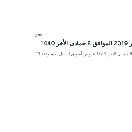
0
عروض أسواق العقيل الأسبوعية 13 فبراير 2019 الموافق 8 جمادى الأخر 1440 عروض أسواق العقيل الأسبوعية 13