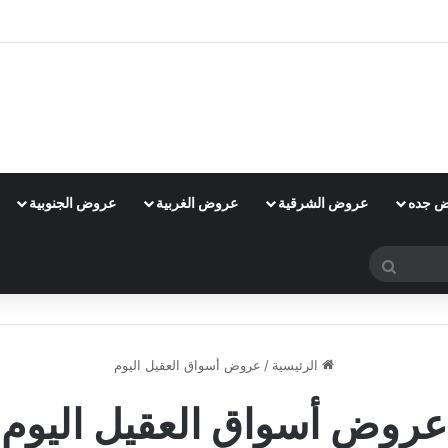
 جده
عروض الشرقية
عروض الغربية
عروض الجنوبية
بحث
عن
الرئيسية
/
عروض أسواق العقيل اليوم
عروض أسواق العقيل اليوم