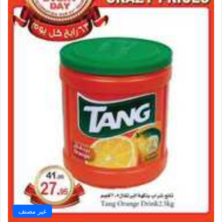
غير مصنف