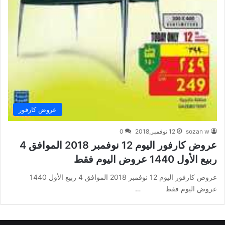
عروض كارفور
sozan w
12 نوفمبر,2018
0
عروض كارفور اليوم 12 نوفمبر 2018 الموافق 4
ربيع الأول 1440 عروض اليوم فقط
عروض كارفور اليوم 12 نوفمبر 2018 الموافق 4 ربيع الأول 1440
عروض اليوم فقط …