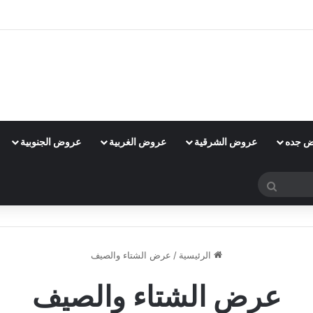
 جده
عروض الشرقية
عروض الغربية
عروض الجنوبية
بحث
عن
الرئيسية
/
عرض الشتاء والصيف
عرض الشتاء والصيف