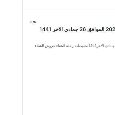
0
عروض الشتاء والصيف اليوم 20 فبراير 2020 الموافق 26 جمادى الاخر 1441
عروض الشتاء والصيف اليوم 20 فبراير 2020 الموافق 26 جمادى الاخر1441تخفيضات رحلة الشتاء عروض الشتاء