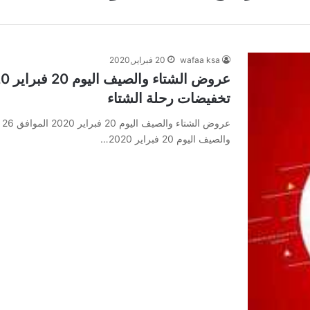
wafaa ksa
20 فبراير,2020
تخفيضات رحلة الشتاء
والصيف اليوم 20 فبراير 2020…