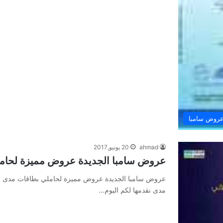
روض سامبا
ahmad
20 يونيو,2017
عروض سامبا الجديدة عروض مميزة لحام
عروض سامبا الجديدة عروض مميزة لحاملي بطاقات مدى :
مدى نقدمها لكم اليوم…