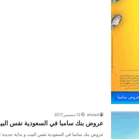
روض سامبا
ahmad
12 ديسمبر,2017
عروض بنك سامبا في السعودية نفس البيت
عروض بنك سامبا في السعودية نفس البيت و بداية جديدة :