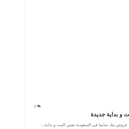
0
 و بداية جديدة
 عروض بنك سامبا في السعودية نفس البيت و بداية…