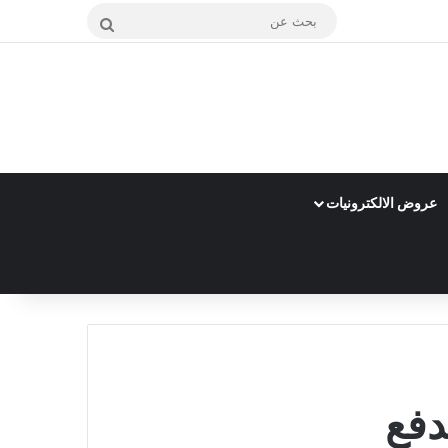
بحث
عن
عروض الالكترونيات
دفع