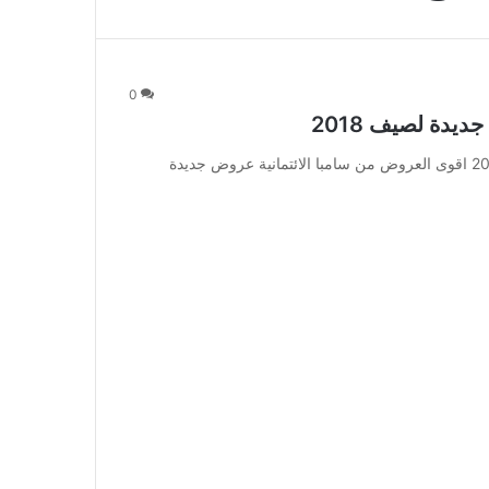
0
يدة لصيف 2018
اقوى العروض من سامبا الائتمانية عروض جديدة لصيف 2018 اقوى العروض من سامبا الائتمانية عروض جديدة