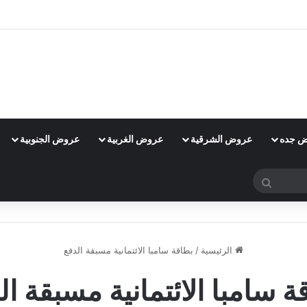
 جده
عروض الشرقية
عروض الغربية
عروض الجنوبية
بحث
عن
الرئيسية
/
بطاقة سامبا الائتمانية مسبقة الدفع
ة سامبا الائتمانية مسبقة ال