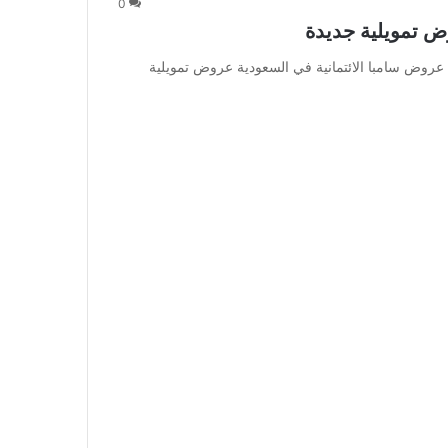
0
ض تمويلية جديدة
عروض سامبا الائتمانية في السعودية عروض تمويلية