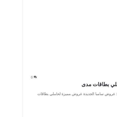
0
لي بطاقات مدى
 عروض سامبا الجديدة عروض مميزة لحاملي بطاقات