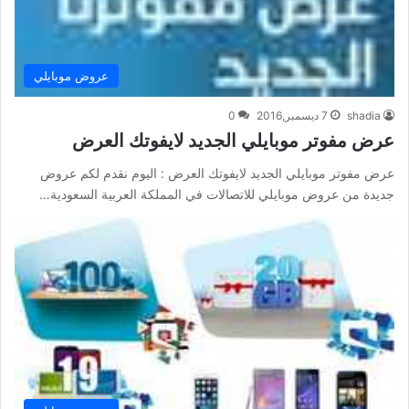
عروض موبايلي
shadia
7 ديسمبر,2016
0
عرض مفوتر موبايلي الجديد لايفوتك العرض
عرض مفوتر موبايلي الجديد لايفوتك العرض : اليوم نقدم لكم عروض
جديدة من عروض موبايلي للاتصالات في المملكة العربية السعودية…