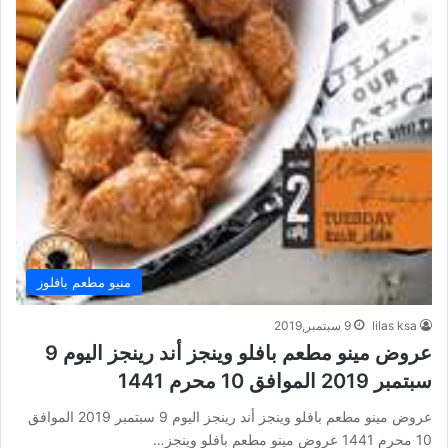
منيو مطعم بافلوز
lilas ksa
9 سبتمبر,2019
عروض مينو مطعم بافلو وينجز أند رينجز اليوم 9
سبتمبر 2019 الموافق 10 محرم 1441
عروض مينو مطعم بافلو وينجز أند رينجز اليوم 9 سبتمبر 2019 الموافق
10 محرم 1441 عروض مينو مطعم بافلو وينجز…