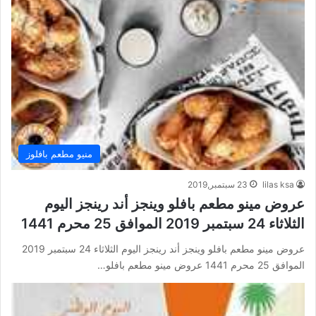
منيو مطعم بافلوز
lilas ksa
23 سبتمبر,2019
عروض مينو مطعم بافلو وينجز أند رينجز اليوم
الثلاثاء 24 سبتمبر 2019 الموافق 25 محرم 1441
عروض مينو مطعم بافلو وينجز أند رينجز اليوم الثلاثاء 24 سبتمبر 2019
الموافق 25 محرم 1441 عروض مينو مطعم بافلو…