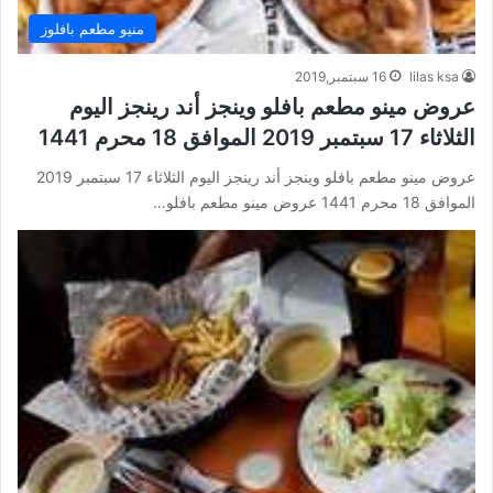
منيو مطعم بافلوز
lilas ksa
16 سبتمبر,2019
عروض مينو مطعم بافلو وينجز أند رينجز اليوم
الثلاثاء 17 سبتمبر 2019 الموافق 18 محرم 1441
عروض مينو مطعم بافلو وينجز أند رينجز اليوم الثلاثاء 17 سبتمبر 2019
الموافق 18 محرم 1441 عروض مينو مطعم بافلو…