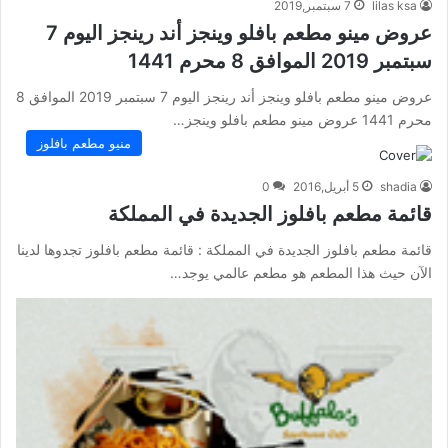
lilas ksa
7 سبتمبر,2019
عروض مينو مطعم بافلو وينجز أند رينجز اليوم 7
سبتمبر 2019 الموافق 8 محرم 1441
عروض مينو مطعم بافلو وينجز أند رينجز اليوم 7 سبتمبر 2019 الموافق 8
محرم 1441 عروض مينو مطعم بافلو وينجز…
منيو مطعم بافلوز
shadia
5 أبريل,2016
0
قائمة مطعم بافلوز الجديدة في المملكة
قائمة مطعم بافلوز الجديدة في المملكة : قائمة مطعم بافلوز تجدوها لدينا
الآن حيث هذا المطعم هو مطعم عالمي يوجد…