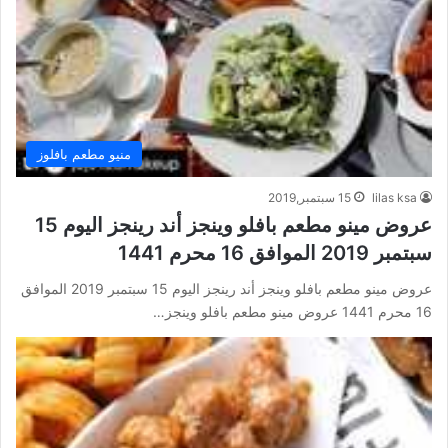
منيو مطعم بافلوز
lilas ksa
15 سبتمبر,2019
عروض مينو مطعم بافلو وينجز أند رينجز اليوم 15
سبتمبر 2019 الموافق 16 محرم 1441
عروض مينو مطعم بافلو وينجز أند رينجز اليوم 15 سبتمبر 2019 الموافق
16 محرم 1441 عروض مينو مطعم بافلو وينجز…