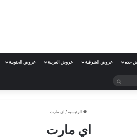
 جده
عروض الشرقية
عروض الغربية
عروض الجنوبية
بحث
عن
الرئيسية
/
اي مارت
اي مارت