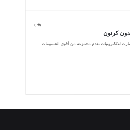
0
بدون كرتون
 مارت للالكترونيات تقدم مجموعة من أقوى الحسومات