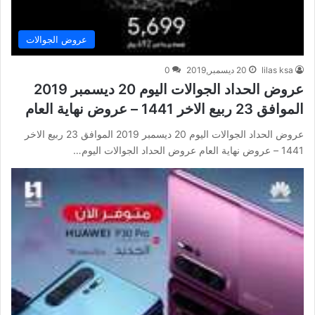
عروض الجوالات
lilas ksa
20 ديسمبر,2019
0
عروض الحداد الجوالات اليوم 20 ديسمبر 2019
الموافق 23 ربيع الاخر 1441 – عروض نهاية العام
عروض الحداد الجوالات اليوم 20 ديسمبر 2019 الموافق 23 ربيع الاخر
1441 – عروض نهاية العام عروض الحداد الجوالات اليوم…