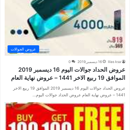
عروض الجوالات
lilas ksa
16 ديسمبر,2019
0
عروض الحداد جوالات اليوم 16 ديسمبر 2019
الموافق 19 ربيع الاخر 1441 – عروض نهاية العام
عروض الحداد جوالات اليوم 16 ديسمبر 2019 الموافق 19 ربيع الاخر
1441 – عروض نهاية العام عروض الحداد جوالات اليوم…