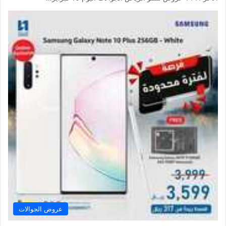
عروض الجوالات