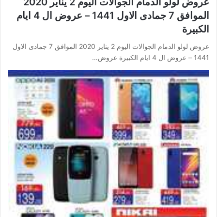
عروض لولو الدمام الجوالات اليوم 2 يناير 2020
الموافق 7 جمادى الاول 1441 – عروض ال 4 ايام
الكبيرة
عروض لولو الدمام الجوالات اليوم 2 يناير 2020 الموافق 7 جمادى الاول
1441 – عروض ال 4 ايام الكبيرة عروض…