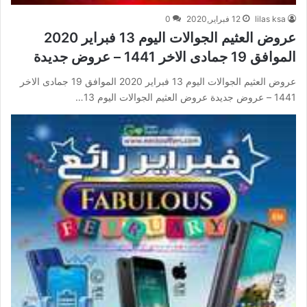
lilas ksa
12 فبراير,2020
0
عروض العثيم الجوالات اليوم 13 فبراير 2020
الموافق 19 جمادى الاخر 1441 – عروض جديدة
عروض العثيم الجوالات اليوم 13 فبراير 2020 الموافق 19 جمادى الاخر
1441 – عروض جديدة عروض العثيم الجوالات اليوم 13…