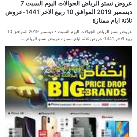
عروض نستو الرياض الجوالات اليوم السبت 7
ديسمبر 2019 الموافق 10 ربيع الاخر 1441-عروض
ثلاثة ايام ممتازة
عروض نستو الرياض الجوالات اليوم السبت 7 ديسمبر 2019 الموافق 10
ربيع الاخر 1441-عروض ثلاثة ايام ممتازة عروض نستو الرياض…