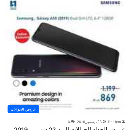
عروض الجوالات
lilas ksa
23 ديسمبر,2019
0
عروض الحداد الجوالات اليوم 23 ديسمبر 2019