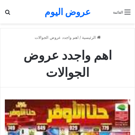
عروض اليوم
بح
القائمة
الرئيسية
/
اهم واجدد عروض الجوالات
اهم واجدد عروض
الجوالات