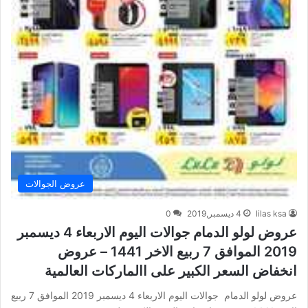
عروض الجوالات
lilas ksa
4 ديسمبر,2019
0
عروض لولو الدمام جوالات اليوم الاربعاء 4 ديسمبر
2019 الموافق 7 ربيع الاخر 1441 – عروض
انخفاض السعر الكبير على االماركات العالمية
عروض لولو الدمام جوالات اليوم الاربعاء 4 ديسمبر 2019 الموافق 7 ربيع