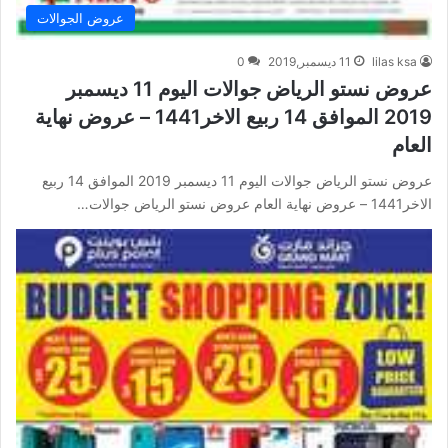
عروض الجوالات
lilas ksa
11 ديسمبر,2019
0
عروض نستو الرياض جوالات اليوم 11 ديسمبر
2019 الموافق 14 ربيع الاخر1441 – عروض نهاية
العام
عروض نستو الرياض جوالات اليوم 11 ديسمبر 2019 الموافق 14 ربيع
الاخر1441 – عروض نهاية العام عروض نستو الرياض جوالات…