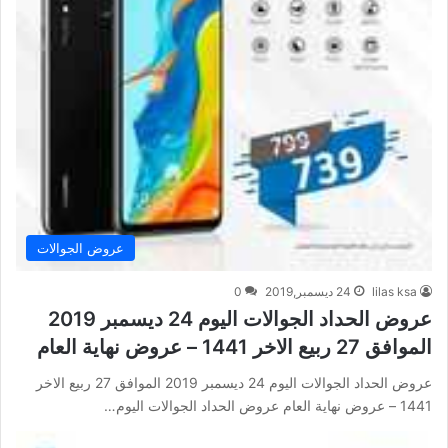
عروض الجوالات
lilas ksa
24 ديسمبر,2019
0
عروض الحداد الجوالات اليوم 24 ديسمبر 2019
الموافق 27 ربيع الاخر 1441 – عروض نهاية العام
عروض الحداد الجوالات اليوم 24 ديسمبر 2019 الموافق 27 ربيع الاخر
1441 – عروض نهاية العام عروض الحداد الجوالات اليوم…