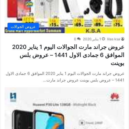
عروض الجوالات
lilas ksa
1 يناير,2020
0
عروض جراند مارت الجوالات اليوم 1 يناير 2020
الموافق 6 جمادى الاول 1441 – عروض بلس
بوينت
عروض جراند مارت الجوالات اليوم 1 يناير 2020 الموافق 6 جمادى الاول
1441 – عروض بلس بوينت عروض جراند مارت…