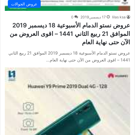
عروض الجوالات
lilas ksa
17 ديسمبر,2019
0
عروض نستو الدمام الأسبوعية 18 ديسمبر 2019
الموافق 21 ربيع الثاني 1441 – اقوى العروض من
الآن حتى نهاية العام
عروض نستو الدمام الأسبوعية 18 ديسمبر 2019 الموافق 21 ربيع الثاني
1441 – اقوى العروض من الآن حتى نهاية العام…