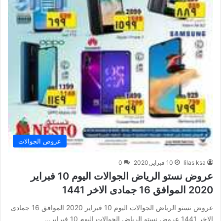
عروض الجوالات
lilas ksa
10 فبراير,2020
0
عروض نستو الرياض الجوالات اليوم 10 فبراير
2020 الموافق 16 جمادى الاخر 1441
عروض نستو الرياض الجوالات اليوم 10 فبراير 2020 الموافق 16 جمادى
الاخر 1441 عروض نستو الرياض الجوالات اليوم 10 فبراير…