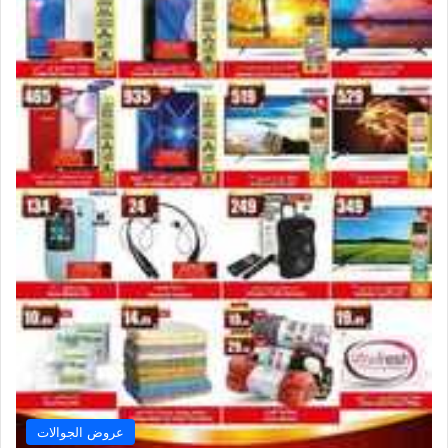
عروض الجوالات