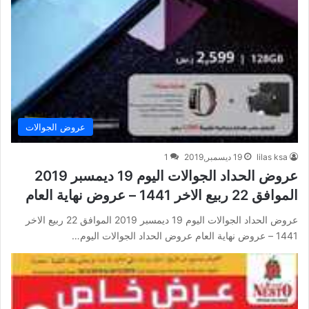
عروض الجوالات
lilas ksa
19 ديسمبر,2019
1
عروض الحداد الجوالات اليوم 19 ديمسبر 2019
الموافق 22 ربيع الاخر 1441 – عروض نهاية العام
عروض الحداد الجوالات اليوم 19 ديمسبر 2019 الموافق 22 ربيع الاخر
1441 – عروض نهاية العام عروض الحداد الجوالات اليوم…