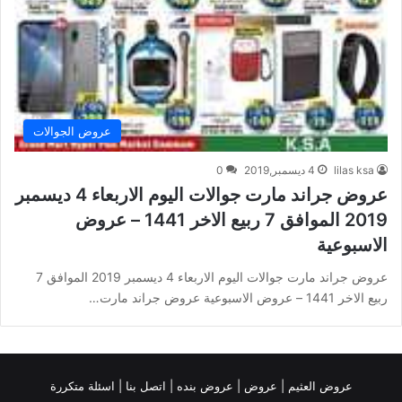
عروض الجوالات
lilas ksa
4 ديسمبر,2019
0
عروض جراند مارت جوالات اليوم الاربعاء 4 ديسمبر
2019 الموافق 7 ربيع الاخر 1441 – عروض
الاسبوعية
عروض جراند مارت جوالات اليوم الاربعاء 4 ديسمبر 2019 الموافق 7
ربيع الاخر 1441 – عروض الاسبوعية عروض جراند مارت…
عروض العثيم
|
عروض
|
عروض بنده |
اتصل بنا |
اسئلة متكررة