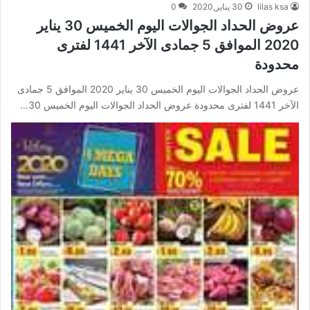
lilas ksa
30 يناير,2020
0
عروض الحداد الجوالات اليوم الخميس 30 يناير
2020 الموافق 5 جمادى الآخر 1441 لفترى
محدودة
عروض الحداد الجوالات اليوم الخميس 30 يناير 2020 الموافق 5 جمادى
الآخر 1441 لفترى محدودة عروض الحداد الجوالات اليوم الخميس 30…