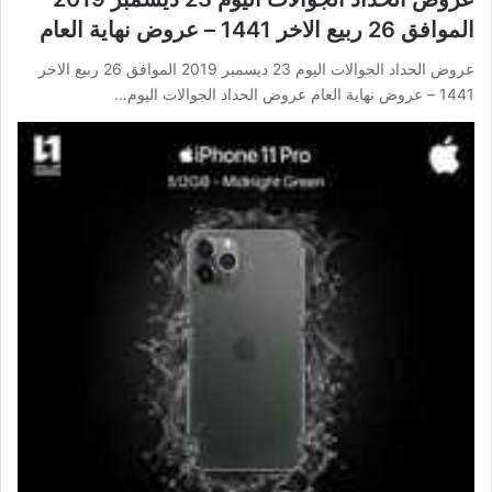
الموافق 26 ربيع الاخر 1441 – عروض نهاية العام
عروض الحداد الجوالات اليوم 23 ديسمبر 2019 الموافق 26 ربيع الاخر
1441 – عروض نهاية العام عروض الحداد الجوالات اليوم…