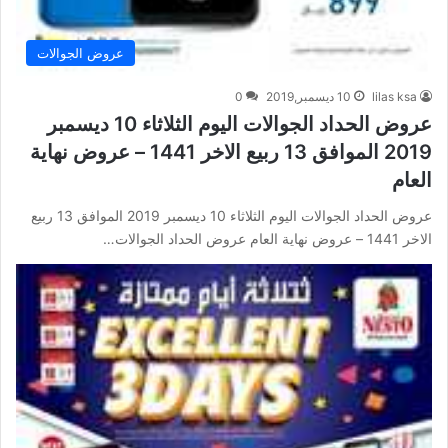
عروض الجوالات
lilas ksa
10 ديسمبر,2019
0
عروض الحداد الجوالات اليوم الثلاثاء 10 ديسمبر
2019 الموافق 13 ربيع الاخر 1441 – عروض نهاية
العام
عروض الحداد الجوالات اليوم الثلاثاء 10 ديسمبر 2019 الموافق 13 ربيع
الاخر 1441 – عروض نهاية العام عروض الحداد الجوالات…