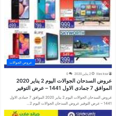
عروض الجوالات
lilas ksa
2 يناير,2020
0
عروض السدحان الجوالات اليوم 2 يناير 2020
الموافق 7 جمادى الاول 1441 – عرض التوفير
عروض السدحان الجوالات اليوم 2 يناير 2020 الموافق 7 جمادى الاول
1441 – عرض التوفير عروض السدحان الجوالات اليوم 2…