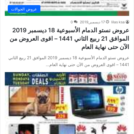
عروض الجوالات
lilas ksa
17 ديسمبر,2019
0
عروض نستو الدمام الأسبوعية 18 ديسمبر 2019
الموافق 21 ربيع الثاني 1441 – اقوى العروض من
الآن حتى نهاية العام
عروض نستو الدمام الأسبوعية 18 ديسمبر 2019 الموافق 21 ربيع الثاني
1441 – اقوى العروض من الآن حتى نهاية العام…