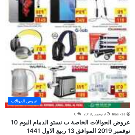
عروض الجوالات
lilas ksa
9 نوفمبر,2019
0
عروض الجوالات الخاصة ب نستو الدمام اليوم 10
نوفمبر 2019 الموافق 13 ربيع الاول 1441