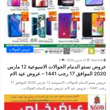
عروض الجوالات
lilas ksa
12 مارس,2020
0
عروض نستو الدمام الجوالات الاسبوعية 12 مارس
2020 الموافق 17 رجب 1441 – عروض عيد الام
عروض نستو الدمام الجوالات الاسبوعية 12 مارس 2020 الموافق 17
رجب 1441 – عروض عيد الام عروض نستو الدمام الجوالات…