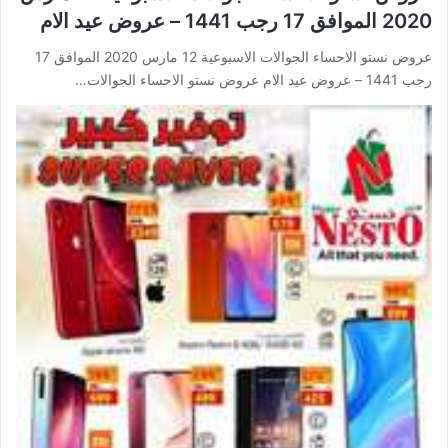
2020 الموافق 17 رجب 1441 – عروض عيد الام
عروض نستو الاحساء الجوالات الاسبوعية 12 مارس 2020 الموافق 17
رجب 1441 – عروض عيد الام عروض نستو الاحساء الجوالات…