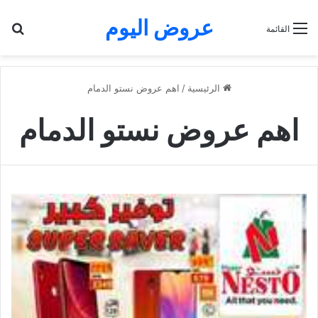
عروض اليوم
بح
القائمة
الرئيسية
/
اهم عروض نستو الدمام
اهم عروض نستو الدمام