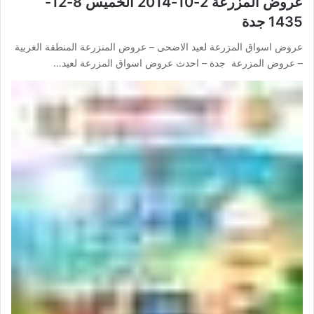
عروض المزرعة 2-10-2014 الخميس 8-12-
1435 جدة
عروض اسواق المزرعة لعيد الاضحى – عروض المنزرعة المنطقة الغربية
– عروض المزرعة جدة – احدث عروض اسواق المزرعة لعيد…