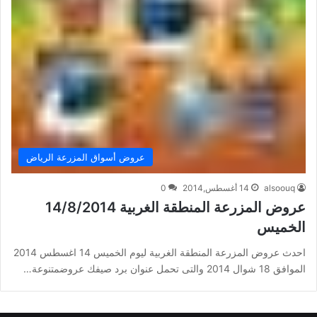
عروض أسواق المزرعة الرياض
alsoouq
14 أغسطس,2014
0
عروض المزرعة المنطقة الغربية 14/8/2014
الخميس
احدث عروض المزرعة المنطقة الغربية ليوم الخميس 14 اغسطس 2014
الموافق 18 شوال 2014 والتى تحمل عنوان برد صيفك عروضمتنوعة…