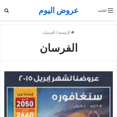
عروض اليوم
بح
القائمة
الرئيسية
/
الفرسان
الفرسان