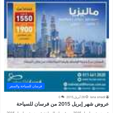
فرسان للسياحة والسفر
lana smadi
28 أبريل,2015
0
عروض شهر إبريل 2015 من فرسان للسياحة
عروض شهر إبريل 2015 من فرسان للسياحة عروض شهر إبريل 2015