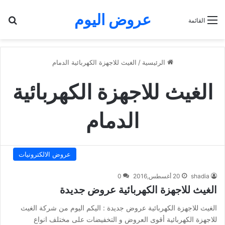
عروض اليوم
بح
القائمة
الرئيسية
/
الغيث للاجهزة الكهربائية الدمام
الغيث للاجهزة الكهربائية
الدمام
عروض الالكترونيات
shadia
20 أغسطس,2016
0
الغيث للاجهزة الكهربائية عروض جديدة
الغيث للاجهزة الكهربائية عروض جديدة : اليكم اليوم من شركة الغيث
للاجهزة الكهربائية أقوى العروض و التخفيضات على مختلف انواع