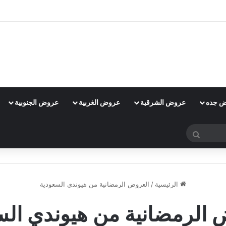
 جده
عروض الشرقية
عروض الغربية
عروض الجنوبية
بحث
عن
الرئيسية
/
العروض الرمضانية من هيوندي السعودية
 الرمضانية من هيوندي الس