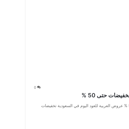
0
يضات حتى 50 %
عروض العربية للعود اليوم في السعودية تخفيضات حتى 50 % عروض العربية للعود اليوم في السعودية تخفيضات