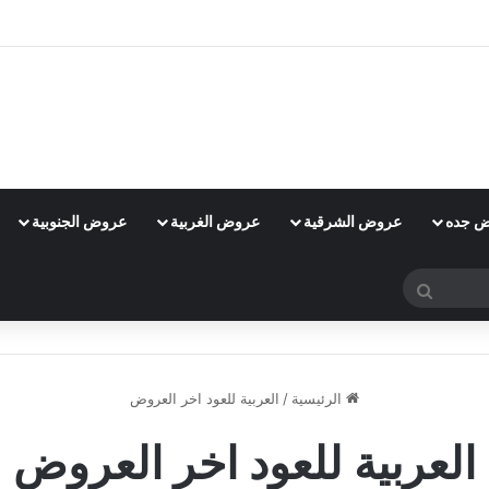
 جده
عروض الشرقية
عروض الغربية
عروض الجنوبية
بحث
عن
الرئيسية
/
العربية للعود اخر العروض
العربية للعود اخر العروض