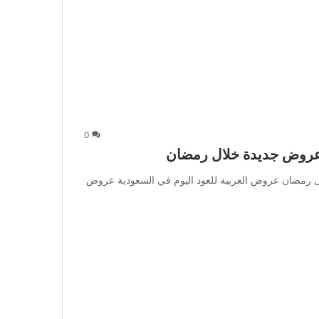
0
 عروض جديدة خلال رمضان
ل رمضان عروض العربية للعود اليوم في السعودية عروض