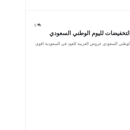
0
التخفيضات لليوم الوطني السعودي
الوطني السعودي عروض العربية للعود في السعودية اقوى