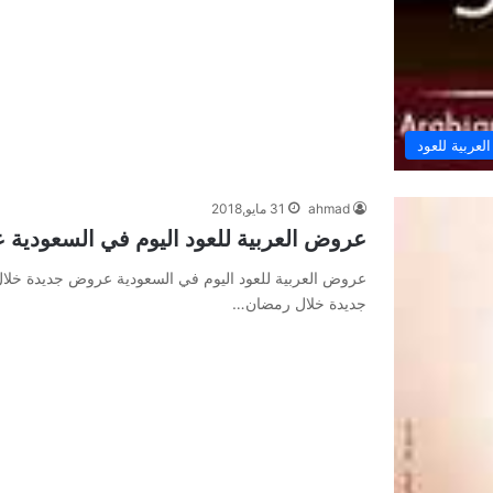
عربية للعود
ahmad
31 مايو,2018
عروض العربية للعود اليوم في السعودية
عروض العربية للعود اليوم في السعودية عروض جديدة خلا
جديدة خلال رمضان…