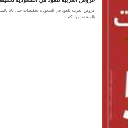
بالمية نقدمها لكم…