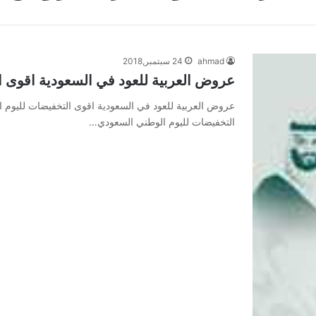
ahmad
24 سبتمبر,2018
عروض العربية للعود في السعودية اقوى 
عروض العربية للعود في السعودية اقوى التخفيضات لليوم 
التخفيضات لليوم الوطني السعودي…