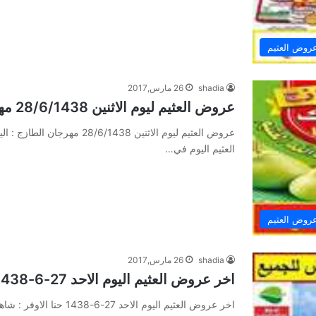
روض العثيم
shadia
26 مارس,2017
عروض العثيم ليوم الاثنين 28/6/1438 مهرجان الطازج
عروض العثيم ليوم الاثنين 438
العثيم اليوم في…
روض العثيم
shadia
26 مارس,2017
اخر عروض العثيم اليوم الاحد 27-6-1438 حنا الاوفر
اخر عروض العثيم اليوم الا