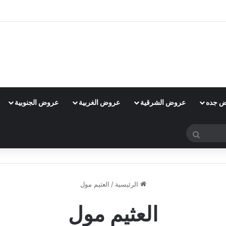
 جده
عروض الشرقية
عروض الغربية
عروض الجنوبية
بحث
عن
الرئيسية
/
العثيم مول
العثيم مول