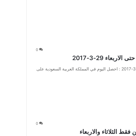
0
عاء 29-3-2017
اسواق العثيم عروض اليوم يسري العرض حتى الاربعاء 29-3-2017 : احصل اليوم في المملكة العربية السعودية على
0
ط الثلاثاء والاربعاء