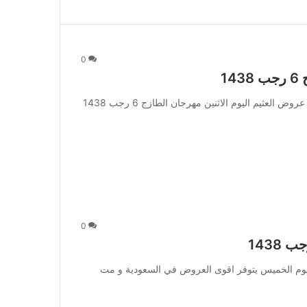
0
1
عروض العثيم اليوم الاثنين مهرجان الطازج 6 رجب 1438 : عروض العثيم اليوم الاثنين مهرجان الطازج 6 رجب 1438
0
عثيم الاسبوعيه الخميس 2 رجب 1438 : في يوم الخميس يتوفر اقوى العروض في السعودية و مت