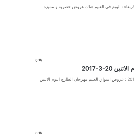
ربعاء : اليوم في العثيم هناك عروض حصرية و مميزة
0
20-3-2017
عروض اسواق العثيم مهرجان الطازج اليوم الاثنين 20-3-2017 : عروض اسواق العثيم مهرجان الطازج اليوم الاثنين
0