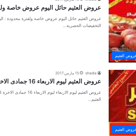
عروض العثيم حائل اليوم عروض خاصة ول
عروض العثيم حائل اليوم عروض خاصة ولفترة محدودة : الي
التخفيضات الحصرية…
روض العثيم
shadia
15 مارس,2017
عروض العثيم ليوم الاربعاء 16 جمادى الاخرة 1438
العثيم…
روض العثيم