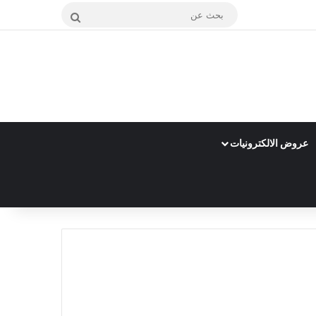
بحث
عن
عروض الالكترونيات