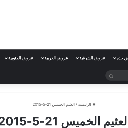
 جده
عروض الشرقية
عروض الغربية
عروض الجنوبية
بحث
عن
الرئيسية
/
العثيم الخميس 21-5-2015
لعثيم الخميس 21-5-2015