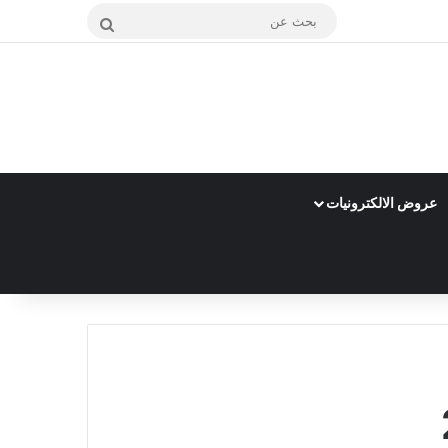
بحث
عن
عروض الالكترونيات