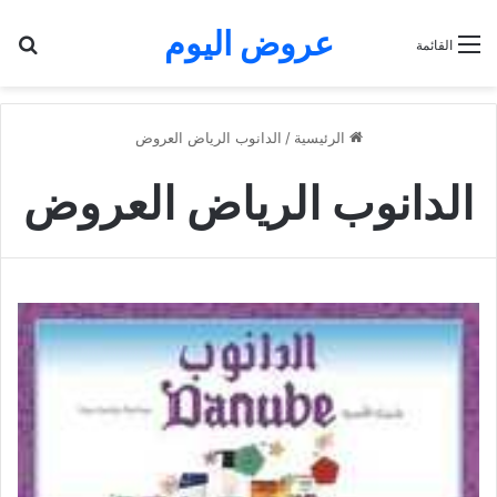
عروض اليوم
بح
القائمة
الرئيسية
/
الدانوب الرياض العروض
الدانوب الرياض العروض