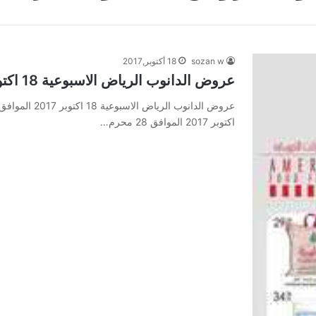
sozan w
18 أكتوبر,2017
عروض الدانوب الرياض الاسبوعية 18 اكتوبر 2017 الموافق 28 محرم 1439
اكتوبر 2017 الموافق 28 محرم…