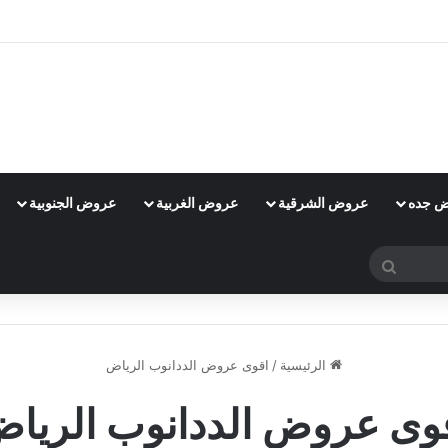
 جده
عروض الشرقية
عروض الغربية
عروض الجنوبية
بحث
عن
الرئيسية
/
اقوى عروض الددانوب الرياض
وى عروض الددانوب الريا