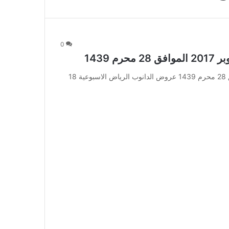
0
عروض الدانوب الرياض الاسبوعية 18 اكتوبر 2017 الموافق 28 محرم 1439 عروض الدانوب الرياض الاسبوعية 18