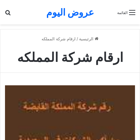
عروض اليوم
بح
القائمة
الرئيسية
/
ارقام شركة المملكه
ارقام شركة المملكه