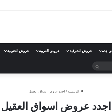
 جده
عروض الشرقية
عروض الغربية
عروض الجنوبية
بحث
عن
الرئيسية
/
اجدد عروض اسواق العقيل
اجدد عروض اسواق العقيل