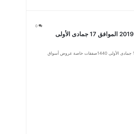
0
عروض أسواق العقيل الأسبوعية 23 يناير 2019 الموافق 17 جمادى الأولى
عروض أسواق العقيل الأسبوعية 23 يناير 2019 الموافق 17 جمادى الأولى 1440صفقات خاصة عروض أسواق