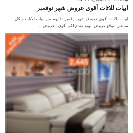
ابيات للاثاث أقوى عروض شهر نوفمبر
ابيات للاثاث أقوى عروض شهر نوفمبر : اليوم من ابيات للاثاث ولكل
متابعي موقع عروض اليوم نقدم لكم أقوى العروض…