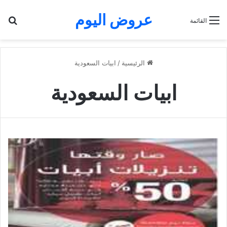
عروض اليوم
بح
القائمة
الرئيسية
/
ابيات السعودية
ابيات السعودية