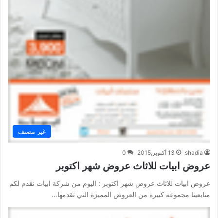
غير مصنف
shadia
13 أكتوبر,2015
0
عروض ابيات للاثاث عروض شهر اكتوبر
عروض ابيات للاثاث عروض شهر اكتوبر : اليوم من شركة ابيات نقدم لكم
متابعينا مجموعة كبيرة من العروض المميزة التي تقدمها…