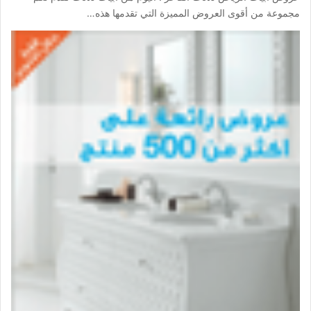
مجموعة من أقوى العروض المميزة التي تقدمها هذه…