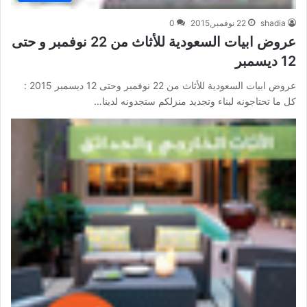
shadia
22 نوفمبر,2015
0
عروض ابيات السعودية للأثاث من 22 نوفمبر و حتى
12 ديسمبر
عروض ابيات السعودية للأثاث من 22 نوفمبر وحتى 12 ديسمبر 2015 :
كل ما تحتاجونه لبناء وتجديد منزلكم ستجدونه لدينا…