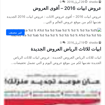
shadia
26 أبريل,2016
0
عروض ابيات 2016 – أقوى العروض
عروض ابيات 2016 – أقوى عروض الاثاث : عروض ابيات 2016 الجديدة
نقدمها لكم من موقع عروض العالم و التي…
غير مصنف
shadia
19 أبريل,2016
0
ابيات للاثاث الرياض العروض الجديدة
ابيات للاثاث الرياض العروض الجديدة : عروض ابيات للاثاث الرياض
الجديدة نقدمها لكم من موقع عروض اليوم و التي تشمل تخفيضات…