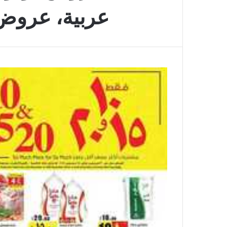
عربية، عروض