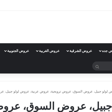
 جده
عروض الشرقية
عروض الغربية
عروض الجنوبية
بحث
عن
 لولو جبيل، عروض السوق، عروض ترويجية، عروض عربية، عروض لولو جبيل، ع
جبيل، عروض السوق، عروض