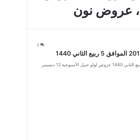
، عروض نون
0
عروض لولو جبيل الأسبوعية 12 ديسمبر 2018 الموافق 5 ربيع الثاني 1440 عروض لولو جبيل الأسبوعية 12 ديسمبر